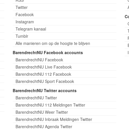
Twitter
Facebook
C
Instagram
Telegram kanaal
Tumblr
Alle manieren om op de hoogte te blijven
BarendrechtNU Facebook accounts
BarendrechtNU Facebook
BarendrechtNU Live Facebook
BarendrechtNU 112 Facebook
BarendrechtNU Sport Facebook
BarendrechtNU Twitter accounts
BarendrechtNU Twitter
BarendrechtNU 112 Meldingen Twitter
BarendrechtNU Weer Twitter
BarendrechtNU Inbraak Meldingen Twitter
BarendrechtNU Agenda Twitter