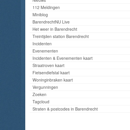
112 Meldingen
Miniblog
BarendrechtNU Live
Het weer in Barendrecht
Treintijden station Barendrecht
Incidenten
Evenementen
Incidenten & Evenementen kaart
Straatroven kaart
Fietsendiefstal kaart
Woninginbraken kaart
Vergunningen
Zoeken
Tagcloud
Straten & postcodes in Barendrecht