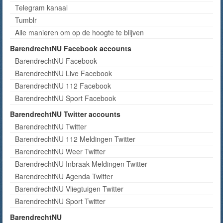
Telegram kanaal
Tumblr
Alle manieren om op de hoogte te blijven
BarendrechtNU Facebook accounts
BarendrechtNU Facebook
BarendrechtNU Live Facebook
BarendrechtNU 112 Facebook
BarendrechtNU Sport Facebook
BarendrechtNU Twitter accounts
BarendrechtNU Twitter
BarendrechtNU 112 Meldingen Twitter
BarendrechtNU Weer Twitter
BarendrechtNU Inbraak Meldingen Twitter
BarendrechtNU Agenda Twitter
BarendrechtNU Vliegtuigen Twitter
BarendrechtNU Sport Twitter
BarendrechtNU