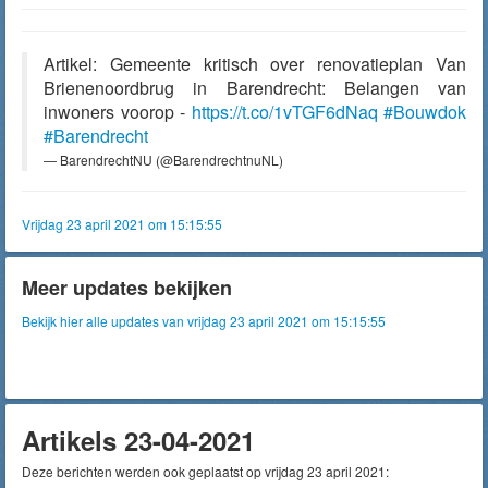
Artikel: Gemeente kritisch over renovatieplan Van
Brienenoordbrug in Barendrecht: Belangen van
inwoners voorop -
https://t.co/1vTGF6dNaq
#Bouwdok
#Barendrecht
— BarendrechtNU (@BarendrechtnuNL)
Vrijdag 23 april 2021 om 15:15:55
Meer updates bekijken
Bekijk hier alle updates van vrijdag 23 april 2021 om 15:15:55
Artikels 23-04-2021
Deze berichten werden ook geplaatst op vrijdag 23 april 2021: