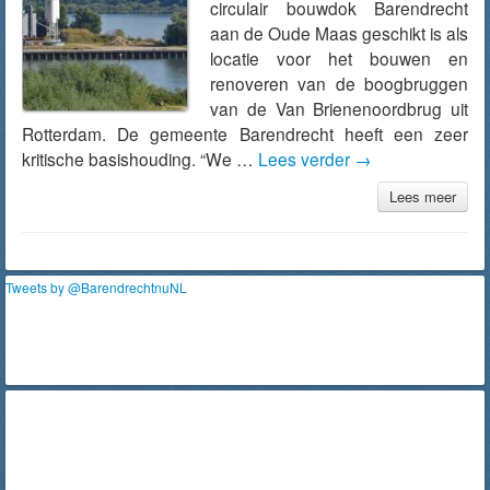
circulair bouwdok Barendrecht
aan de Oude Maas geschikt is als
locatie voor het bouwen en
renoveren van de boogbruggen
van de Van Brienenoordbrug uit
Rotterdam. De gemeente Barendrecht heeft een zeer
kritische basishouding. “We …
Lees verder
→
Lees meer
Tweets by @BarendrechtnuNL