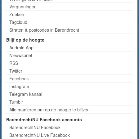
Vergunningen
Zoeken
Tagcloud
Straten & postcodes in Barendrecht
Blijf op de hoogte
Android App
Nieuwsbrief
RSS
Twitter
Facebook
Instagram
Telegram kanaal
Tumblr
Alle manieren om op de hoogte te blijven
BarendrechtNU Facebook accounts
BarendrechtNU Facebook
BarendrechtNU Live Facebook