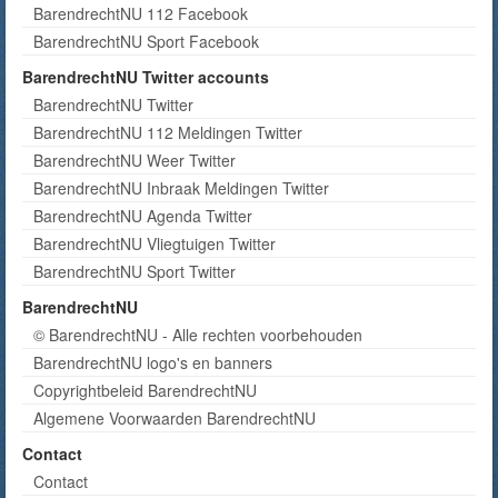
BarendrechtNU 112 Facebook
BarendrechtNU Sport Facebook
BarendrechtNU Twitter accounts
BarendrechtNU Twitter
BarendrechtNU 112 Meldingen Twitter
BarendrechtNU Weer Twitter
BarendrechtNU Inbraak Meldingen Twitter
BarendrechtNU Agenda Twitter
BarendrechtNU Vliegtuigen Twitter
BarendrechtNU Sport Twitter
BarendrechtNU
© BarendrechtNU - Alle rechten voorbehouden
BarendrechtNU logo's en banners
Copyrightbeleid BarendrechtNU
Algemene Voorwaarden BarendrechtNU
Contact
Contact