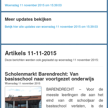
Woensdag 11 november 2015 om 15:39:03
Meer updates bekijken
Bekijk hier alle updates van woensdag 11 november 2015 om 15:39:03
Artikels 11-11-2015
Deze berichten werden ook geplaatst op woensdag 11 november 2015:
Scholenmarkt Barendrecht: Van
basisschool naar voortgezet onderwijs
Woensdag 11 november 2015
BARENDRECHT – Voor de
meeste leerlingen die aan het
eind van dit schooljaar de
basisschool verlaten, is de