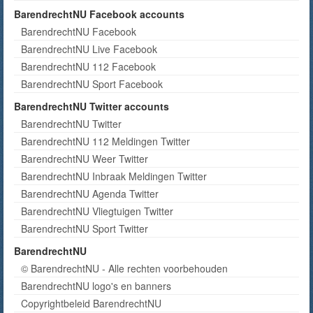
BarendrechtNU Facebook accounts
BarendrechtNU Facebook
BarendrechtNU Live Facebook
BarendrechtNU 112 Facebook
BarendrechtNU Sport Facebook
BarendrechtNU Twitter accounts
BarendrechtNU Twitter
BarendrechtNU 112 Meldingen Twitter
BarendrechtNU Weer Twitter
BarendrechtNU Inbraak Meldingen Twitter
BarendrechtNU Agenda Twitter
BarendrechtNU Vliegtuigen Twitter
BarendrechtNU Sport Twitter
BarendrechtNU
© BarendrechtNU - Alle rechten voorbehouden
BarendrechtNU logo's en banners
Copyrightbeleid BarendrechtNU