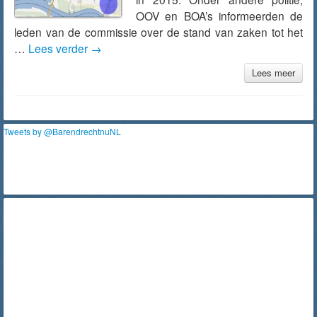
OOV en BOA’s informeerden de
leden van de commissie over de stand van zaken tot het
…
Lees verder
→
Lees meer
Tweets by @BarendrechtnuNL