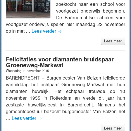
zoektocht naar een school voor
voortgezet onderwijs begonnen.
De Barendrechtse scholen voor
voortgezet onderwijs spelen hier maandag 23 november
op in met …
Lees verder
→
Lees meer
Felicitaties voor diamanten bruidspaar
Groeneweg-Markwat
Woensdag 11 november 2015
BARENDRECHT – Burgemeester Van Belzen feliciteerde
vanmiddag het echtpaar Groeneweg-Markwat met hun
diamanten huwelijk. Het echtpaar trouwde op 10
november 1955 in Rotterdam en vierde dit jaar hun
zestigste huwelijksfeest in Barendrecht. Namens het
gemeentebestuur bezocht burgemeester Van Belzen het
…
Lees verder
→
Lees meer