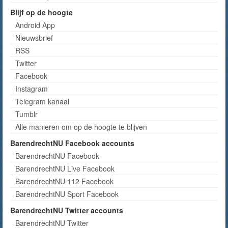
Blijf op de hoogte
Android App
Nieuwsbrief
RSS
Twitter
Facebook
Instagram
Telegram kanaal
Tumblr
Alle manieren om op de hoogte te blijven
BarendrechtNU Facebook accounts
BarendrechtNU Facebook
BarendrechtNU Live Facebook
BarendrechtNU 112 Facebook
BarendrechtNU Sport Facebook
BarendrechtNU Twitter accounts
BarendrechtNU Twitter