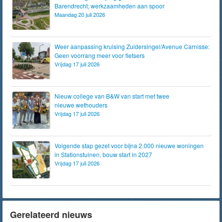
Barendrecht; werkzaamheden aan spoor
Maandag 20 juli 2026
Weer aanpassing kruising Zuidersingel/Avenue Carnisse:
Geen voorrang meer voor fietsers
Vrijdag 17 juli 2026
Nieuw college van B&W van start met twee
nieuwe wethouders
Vrijdag 17 juli 2026
Volgende stap gezet voor bijna 2.000 nieuwe woningen
in Stationstuinen, bouw start in 2027
Vrijdag 17 juli 2026
Gerelateerd nieuws