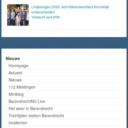
Lintjesregen 2026: Acht Barendrechters Koninklijk
onderscheiden
Vrijdag 24 april 2026
Nieuws
Homepage
Actueel
Nieuws
112 Meldingen
Miniblog
BarendrechtNU Live
Het weer in Barendrecht
Treintijden station Barendrecht
Incidenten