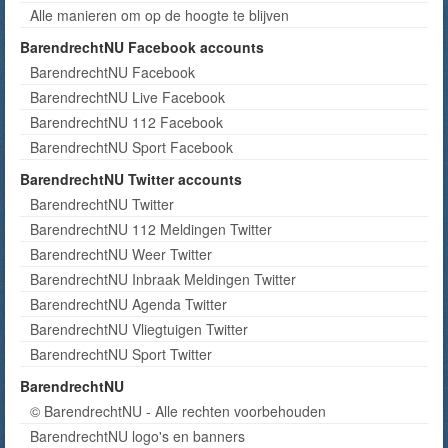
Alle manieren om op de hoogte te blijven
BarendrechtNU Facebook accounts
BarendrechtNU Facebook
BarendrechtNU Live Facebook
BarendrechtNU 112 Facebook
BarendrechtNU Sport Facebook
BarendrechtNU Twitter accounts
BarendrechtNU Twitter
BarendrechtNU 112 Meldingen Twitter
BarendrechtNU Weer Twitter
BarendrechtNU Inbraak Meldingen Twitter
BarendrechtNU Agenda Twitter
BarendrechtNU Vliegtuigen Twitter
BarendrechtNU Sport Twitter
BarendrechtNU
© BarendrechtNU - Alle rechten voorbehouden
BarendrechtNU logo's en banners