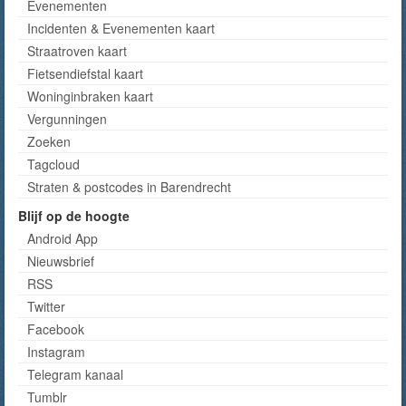
Evenementen
Incidenten & Evenementen kaart
Straatroven kaart
Fietsendiefstal kaart
Woninginbraken kaart
Vergunningen
Zoeken
Tagcloud
Straten & postcodes in Barendrecht
Blijf op de hoogte
Android App
Nieuwsbrief
RSS
Twitter
Facebook
Instagram
Telegram kanaal
Tumblr