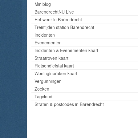
Miniblog
BarendrechtNU Live
Het weer in Barendrecht
Treintijden station Barendrecht
Incidenten
Evenementen
Incidenten & Evenementen kaart
Straatroven kaart
Fietsendiefstal kaart
Woninginbraken kaart
Vergunningen
Zoeken
Tagcloud
Straten & postcodes in Barendrecht