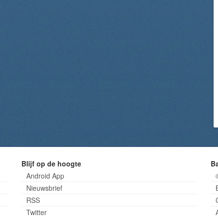
Blijf op de hoogte
B
Android App
Nieuwsbrief
RSS
Twitter