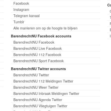
Facebook
C
Instagram
Telegram kanaal
Tumblr
Alle manieren om op de hoogte te blijven
BarendrechtNU Facebook accounts
BarendrechtNU Facebook
BarendrechtNU Live Facebook
BarendrechtNU 112 Facebook
BarendrechtNU Sport Facebook
BarendrechtNU Twitter accounts
BarendrechtNU Twitter
BarendrechtNU 112 Meldingen Twitter
BarendrechtNU Weer Twitter
BarendrechtNU Inbraak Meldingen Twitter
BarendrechtNU Agenda Twitter
BarendrechtNU Vliegtuigen Twitter