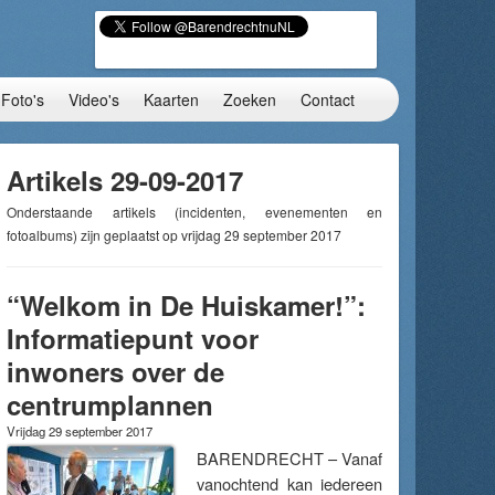
Foto's
Video's
Kaarten
Zoeken
Contact
Artikels 29-09-2017
Onderstaande artikels (incidenten, evenementen en
fotoalbums) zijn geplaatst op vrijdag 29 september 2017
“Welkom in De Huiskamer!”:
Informatiepunt voor
inwoners over de
centrumplannen
Vrijdag 29 september 2017
BARENDRECHT – Vanaf
vanochtend kan iedereen