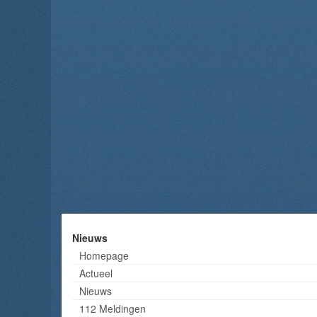
Nieuws
Homepage
Actueel
Nieuws
112 Meldingen