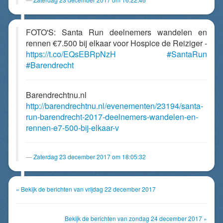
FOTO'S: Santa Run deelnemers wandelen en
rennen €7.500 bij elkaar voor Hospice de Reiziger -
https://t.co/EQsEBRpNzH
#SantaRun
#Barendrecht
Barendrechtnu.nl
http://barendrechtnu.nl/evenementen/23194/santa-
run-barendrecht-2017-deelnemers-wandelen-en-
rennen-e7-500-bij-elkaar-v
Zaterdag 23 december 2017 om 18:05:32
« Bekijk de berichten van vrijdag 22 december 2017
Bekijk de berichten van zondag 24 december 2017 »