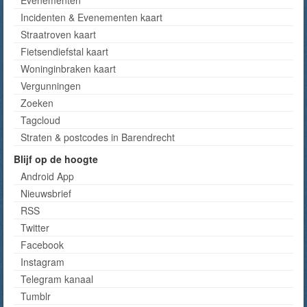
Incidenten & Evenementen kaart
Straatroven kaart
Fietsendiefstal kaart
Woninginbraken kaart
Vergunningen
Zoeken
Tagcloud
Straten & postcodes in Barendrecht
Blijf op de hoogte
Android App
Nieuwsbrief
RSS
Twitter
Facebook
Instagram
Telegram kanaal
Tumblr