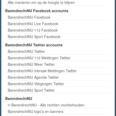
Alle manieren om op de hoogte te blijven
BarendrechtNU Facebook accounts
BarendrechtNU Facebook
BarendrechtNU Live Facebook
BarendrechtNU 112 Facebook
BarendrechtNU Sport Facebook
BarendrechtNU Twitter accounts
BarendrechtNU Twitter
BarendrechtNU 112 Meldingen Twitter
BarendrechtNU Weer Twitter
BarendrechtNU Inbraak Meldingen Twitter
BarendrechtNU Agenda Twitter
BarendrechtNU Vliegtuigen Twitter
BarendrechtNU Sport Twitter
BarendrechtNU
© BarendrechtNU - Alle rechten voorbehouden
BarendrechtNU logo's en banners