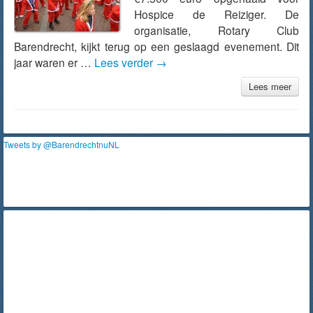
Hospice de Reiziger. De
organisatie, Rotary Club
Barendrecht, kijkt terug op een geslaagd evenement. Dit
jaar waren er …
Lees verder
→
Lees meer
Tweets by @BarendrechtnuNL