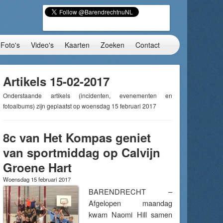
Foto's
Video's
Kaarten
Zoeken
Contact
Artikels 15-02-2017
Onderstaande artikels (incidenten, evenementen en
fotoalbums) zijn geplaatst op woensdag 15 februari 2017
8c van Het Kompas geniet
van sportmiddag op Calvijn
Groene Hart
Woensdag 15 februari 2017
BARENDRECHT –
Afgelopen maandag
kwam Naomi Hill samen