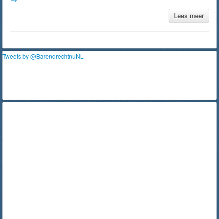
Lees meer
Tweets by @BarendrechtnuNL