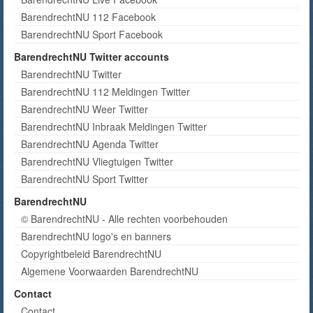
BarendrechtNU 112 Facebook
BarendrechtNU Sport Facebook
BarendrechtNU Twitter accounts
BarendrechtNU Twitter
BarendrechtNU 112 Meldingen Twitter
BarendrechtNU Weer Twitter
BarendrechtNU Inbraak Meldingen Twitter
BarendrechtNU Agenda Twitter
BarendrechtNU Vliegtuigen Twitter
BarendrechtNU Sport Twitter
BarendrechtNU
© BarendrechtNU - Alle rechten voorbehouden
BarendrechtNU logo's en banners
Copyrightbeleid BarendrechtNU
Algemene Voorwaarden BarendrechtNU
Contact
Contact