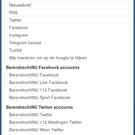
Nieuwsbrief
RSS
Twitter
Facebook
Instagram
Telegram kanaal
Tumblr
Alle manieren om op de hoogte te blijven
BarendrechtNU Facebook accounts
BarendrechtNU Facebook
BarendrechtNU Live Facebook
BarendrechtNU 112 Facebook
BarendrechtNU Sport Facebook
BarendrechtNU Twitter accounts
BarendrechtNU Twitter
BarendrechtNU 112 Meldingen Twitter
BarendrechtNU Weer Twitter