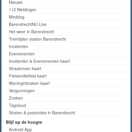
Nieuws
112 Meldingen
Miniblog
BarendrechtNU Live
Het weer in Barendrecht
Treintijden station Barendrecht
Incidenten
Evenementen
Incidenten & Evenementen kaart
Straatroven kaart
Fietsendiefstal kaart
Woninginbraken kaart
Vergunningen
Zoeken
Tagcloud
Straten & postcodes in Barendrecht
Blijf op de hoogte
Android App