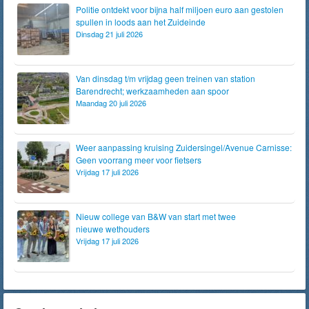
Politie ontdekt voor bijna half miljoen euro aan gestolen
spullen in loods aan het Zuideinde
Dinsdag 21 juli 2026
Van dinsdag t/m vrijdag geen treinen van station
Barendrecht; werkzaamheden aan spoor
Maandag 20 juli 2026
Weer aanpassing kruising Zuidersingel/Avenue Carnisse:
Geen voorrang meer voor fietsers
Vrijdag 17 juli 2026
Nieuw college van B&W van start met twee
nieuwe wethouders
Vrijdag 17 juli 2026