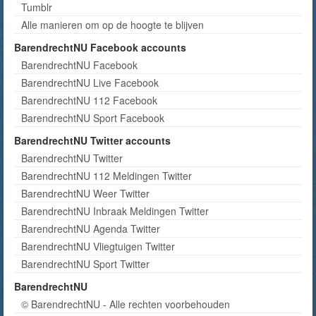
Tumblr
Alle manieren om op de hoogte te blijven
BarendrechtNU Facebook accounts
BarendrechtNU Facebook
BarendrechtNU Live Facebook
BarendrechtNU 112 Facebook
BarendrechtNU Sport Facebook
BarendrechtNU Twitter accounts
BarendrechtNU Twitter
BarendrechtNU 112 Meldingen Twitter
BarendrechtNU Weer Twitter
BarendrechtNU Inbraak Meldingen Twitter
BarendrechtNU Agenda Twitter
BarendrechtNU Vliegtuigen Twitter
BarendrechtNU Sport Twitter
BarendrechtNU
© BarendrechtNU - Alle rechten voorbehouden