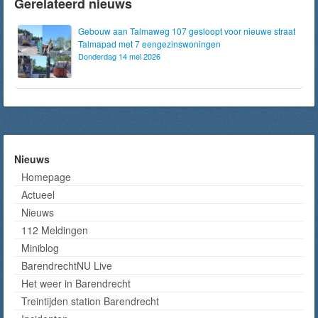
Gerelateerd nieuws
Gebouw aan Talmaweg 107 gesloopt voor nieuwe straat
Talmapad met 7 eengezinswoningen
Donderdag 14 mei 2026
Nieuws
Homepage
Actueel
Nieuws
112 Meldingen
Miniblog
BarendrechtNU Live
Het weer in Barendrecht
Treintijden station Barendrecht