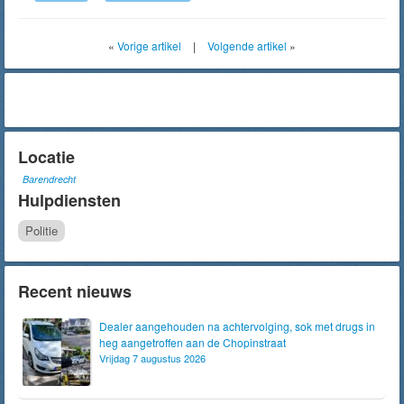
«
Vorige artikel
|
Volgende artikel
»
Locatie
Barendrecht
Hulpdiensten
Politie
Recent nieuws
Dealer aangehouden na achtervolging, sok met drugs in
heg aangetroffen aan de Chopinstraat
Vrijdag 7 augustus 2026