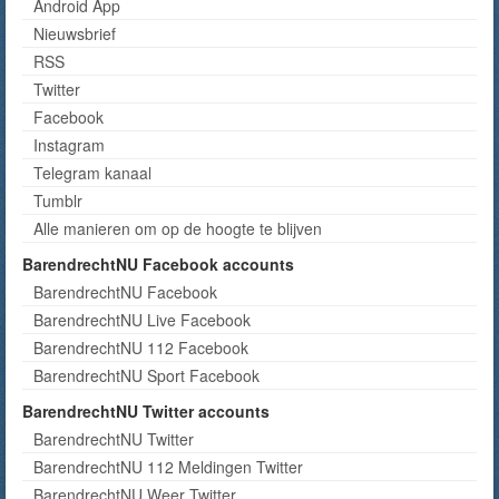
Android App
Nieuwsbrief
RSS
Twitter
Facebook
Instagram
Telegram kanaal
Tumblr
Alle manieren om op de hoogte te blijven
BarendrechtNU Facebook accounts
BarendrechtNU Facebook
BarendrechtNU Live Facebook
BarendrechtNU 112 Facebook
BarendrechtNU Sport Facebook
BarendrechtNU Twitter accounts
BarendrechtNU Twitter
BarendrechtNU 112 Meldingen Twitter
BarendrechtNU Weer Twitter