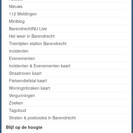
Nieuws
112 Meldingen
Miniblog
BarendrechtNU Live
Het weer in Barendrecht
Treintijden station Barendrecht
Incidenten
Evenementen
Incidenten & Evenementen kaart
Straatroven kaart
Fietsendiefstal kaart
Woninginbraken kaart
Vergunningen
Zoeken
Tagcloud
Straten & postcodes in Barendrecht
Blijf op de hoogte