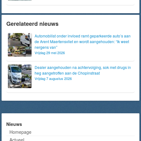
Gerelateerd nieuws
Automobilist onder invloed ramt geparkeerde auto’s aan
de Arent Maertensvliet en wordt aangehouden: “Ik weet
nergens van”
Vrijdag 29 mei 2026
Dealer aangehouden na achtervolging, sok met drugs in
heg aangetroffen aan de Chopinstraat
Vrijdag 7 augustus 2026
Nieuws
Homepage
Actueel