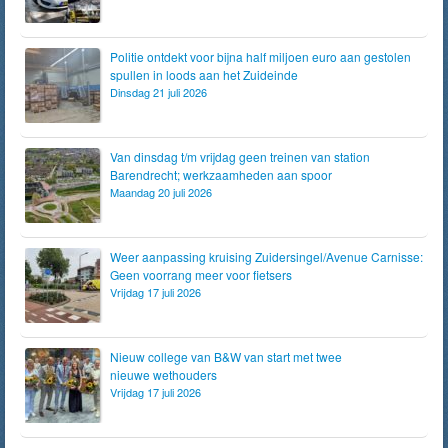
Politie ontdekt voor bijna half miljoen euro aan gestolen
spullen in loods aan het Zuideinde
Dinsdag 21 juli 2026
Van dinsdag t/m vrijdag geen treinen van station
Barendrecht; werkzaamheden aan spoor
Maandag 20 juli 2026
Weer aanpassing kruising Zuidersingel/Avenue Carnisse:
Geen voorrang meer voor fietsers
Vrijdag 17 juli 2026
Nieuw college van B&W van start met twee
nieuwe wethouders
Vrijdag 17 juli 2026