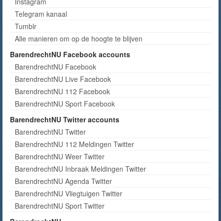
Instagram
Telegram kanaal
Tumblr
Alle manieren om op de hoogte te blijven
BarendrechtNU Facebook accounts
BarendrechtNU Facebook
BarendrechtNU Live Facebook
BarendrechtNU 112 Facebook
BarendrechtNU Sport Facebook
BarendrechtNU Twitter accounts
BarendrechtNU Twitter
BarendrechtNU 112 Meldingen Twitter
BarendrechtNU Weer Twitter
BarendrechtNU Inbraak Meldingen Twitter
BarendrechtNU Agenda Twitter
BarendrechtNU Vliegtuigen Twitter
BarendrechtNU Sport Twitter