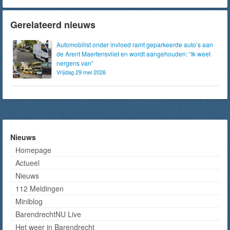
Gerelateerd nieuws
Automobilist onder invloed ramt geparkeerde auto’s aan
de Arent Maertensvliet en wordt aangehouden: “Ik weet
nergens van”
Vrijdag 29 mei 2026
Nieuws
Homepage
Actueel
Nieuws
112 Meldingen
Miniblog
BarendrechtNU Live
Het weer in Barendrecht