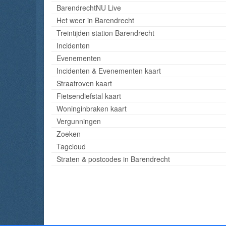
BarendrechtNU Live
Het weer in Barendrecht
Treintijden station Barendrecht
Incidenten
Evenementen
Incidenten & Evenementen kaart
Straatroven kaart
Fietsendiefstal kaart
Woninginbraken kaart
Vergunningen
Zoeken
Tagcloud
Straten & postcodes in Barendrecht