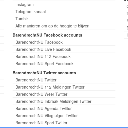
Instagram
Telegram kanaal
Tumblr
Alle manieren om op de hoogte te blijven
BarendrechtNU Facebook accounts
BarendrechtNU Facebook
BarendrechtNU Live Facebook
BarendrechtNU 112 Facebook
BarendrechtNU Sport Facebook
BarendrechtNU Twitter accounts
BarendrechtNU Twitter
BarendrechtNU 112 Meldingen Twitter
BarendrechtNU Weer Twitter
BarendrechtNU Inbraak Meldingen Twitter
BarendrechtNU Agenda Twitter
BarendrechtNU Vliegtuigen Twitter
BarendrechtNU Sport Twitter