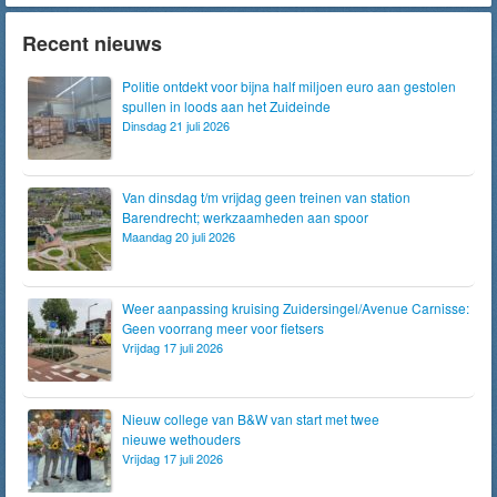
Recent nieuws
Politie ontdekt voor bijna half miljoen euro aan gestolen
spullen in loods aan het Zuideinde
Dinsdag 21 juli 2026
Van dinsdag t/m vrijdag geen treinen van station
Barendrecht; werkzaamheden aan spoor
Maandag 20 juli 2026
Weer aanpassing kruising Zuidersingel/Avenue Carnisse:
Geen voorrang meer voor fietsers
Vrijdag 17 juli 2026
Nieuw college van B&W van start met twee
nieuwe wethouders
Vrijdag 17 juli 2026