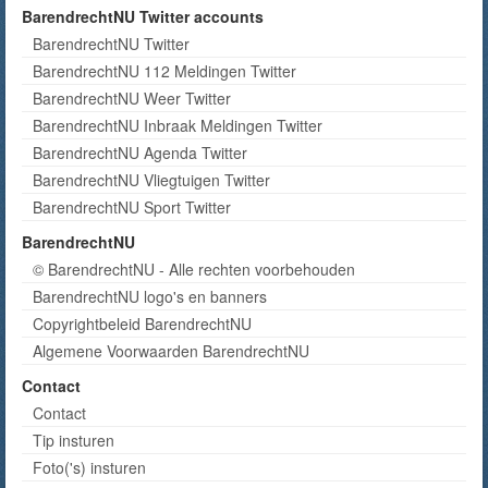
BarendrechtNU Twitter accounts
BarendrechtNU Twitter
BarendrechtNU 112 Meldingen Twitter
BarendrechtNU Weer Twitter
BarendrechtNU Inbraak Meldingen Twitter
BarendrechtNU Agenda Twitter
BarendrechtNU Vliegtuigen Twitter
BarendrechtNU Sport Twitter
BarendrechtNU
© BarendrechtNU - Alle rechten voorbehouden
BarendrechtNU logo's en banners
Copyrightbeleid BarendrechtNU
Algemene Voorwaarden BarendrechtNU
Contact
Contact
Tip insturen
Foto('s) insturen