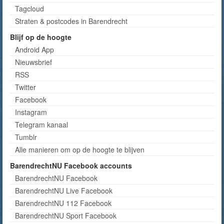
Tagcloud
Straten & postcodes in Barendrecht
Blijf op de hoogte
Android App
Nieuwsbrief
RSS
Twitter
Facebook
Instagram
Telegram kanaal
Tumblr
Alle manieren om op de hoogte te blijven
BarendrechtNU Facebook accounts
BarendrechtNU Facebook
BarendrechtNU Live Facebook
BarendrechtNU 112 Facebook
BarendrechtNU Sport Facebook