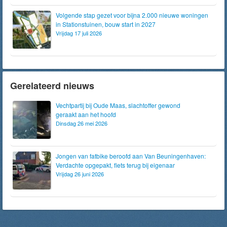
Volgende stap gezet voor bijna 2.000 nieuwe woningen
in Stationstuinen, bouw start in 2027
Vrijdag 17 juli 2026
Gerelateerd nieuws
Vechtpartij bij Oude Maas, slachtoffer gewond
geraakt aan het hoofd
Dinsdag 26 mei 2026
Jongen van fatbike beroofd aan Van Beuningenhaven:
Verdachte opgepakt, fiets terug bij eigenaar
Vrijdag 26 juni 2026