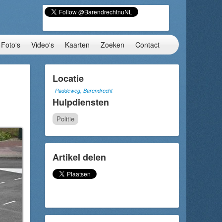
Foto's
Video's
Kaarten
Zoeken
Contact
Locatie
Paddeweg, Barendrecht
Hulpdiensten
Politie
Artikel delen