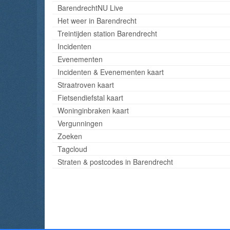
BarendrechtNU Live
Het weer in Barendrecht
Treintijden station Barendrecht
Incidenten
Evenementen
Incidenten & Evenementen kaart
Straatroven kaart
Fietsendiefstal kaart
Woninginbraken kaart
Vergunningen
Zoeken
Tagcloud
Straten & postcodes in Barendrecht