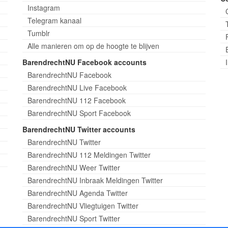
Instagram
Telegram kanaal
Tumblr
Alle manieren om op de hoogte te blijven
BarendrechtNU Facebook accounts
BarendrechtNU Facebook
BarendrechtNU Live Facebook
BarendrechtNU 112 Facebook
BarendrechtNU Sport Facebook
BarendrechtNU Twitter accounts
BarendrechtNU Twitter
BarendrechtNU 112 Meldingen Twitter
BarendrechtNU Weer Twitter
BarendrechtNU Inbraak Meldingen Twitter
BarendrechtNU Agenda Twitter
BarendrechtNU Vliegtuigen Twitter
BarendrechtNU Sport Twitter