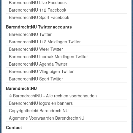
BarendrechtNU Live Facebook
BarendrechtNU 112 Facebook
BarendrechtNU Sport Facebook
BarendrechtNU Twitter accounts
BarendrechtNU Twitter
BarendrechtNU 112 Meldingen Twitter
BarendrechtNU Weer Twitter
BarendrechtNU Inbraak Meldingen Twitter
BarendrechtNU Agenda Twitter
BarendrechtNU Vliegtuigen Twitter
BarendrechtNU Sport Twitter
BarendrechtNU
© BarendrechtNU - Alle rechten voorbehouden
BarendrechtNU logo's en banners
Copyrightbeleid BarendrechtNU
Algemene Voorwaarden BarendrechtNU
Contact