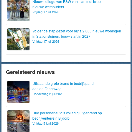
Nieuw college van B&W van start met twee
nieuwe wethouders
Vrijdag 17 juli 2026
Volgende stap gezet voor bijna 2.000 nieuwe woningen
in Stationstuinen, bouw start in 2027
Vrijdag 17 juli 2026
Gerelateerd nieuws
Uitslaande grote brand in bedrijfspand
aan de Fennaweg
Donderdag 2 juli 2026
Drie personenauto’s volledig uitgebrand op
bedrijventerrein Bijdorp
Vrijdag 5 juni 2026