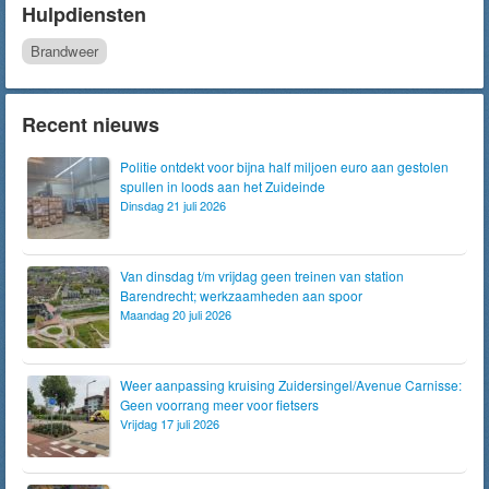
Hulpdiensten
Brandweer
Recent nieuws
Politie ontdekt voor bijna half miljoen euro aan gestolen
spullen in loods aan het Zuideinde
Dinsdag 21 juli 2026
Van dinsdag t/m vrijdag geen treinen van station
Barendrecht; werkzaamheden aan spoor
Maandag 20 juli 2026
Weer aanpassing kruising Zuidersingel/Avenue Carnisse:
Geen voorrang meer voor fietsers
Vrijdag 17 juli 2026