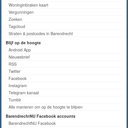
Woninginbraken kaart
Vergunningen
Zoeken
Tagcloud
Straten & postcodes in Barendrecht
Blijf op de hoogte
Android App
Nieuwsbrief
RSS
Twitter
Facebook
Instagram
Telegram kanaal
Tumblr
Alle manieren om op de hoogte te blijven
BarendrechtNU Facebook accounts
BarendrechtNU Facebook