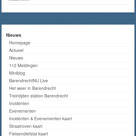
Nieuws
Homepage
Actueel
Nieuws
112 Meldingen
Miniblog
BarendrechtNU Live
Het weer in Barendrecht
Treintijden station Barendrecht
Incidenten
Evenementen
Incidenten & Evenementen kaart
Straatroven kaart
Fietsendiefstal kaart