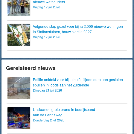
nieuwe wethouders
Vrijdag 17 juli 2026
Volgende stap gezet voor bijna 2.000 nieuwe woningen
in Stationstuinen, bouw start in 2027
Vrijdag 17 juli 2026
Gerelateerd nieuws
Politie ontdekt voor bijna half miljoen euro aan gestolen
spullen in loods aan het Zuideinde
Dinsdag 21 juli 2026
Uitslaande grote brand in bedrijfspand
aan de Fennaweg
Donderdag 2 juli 2026