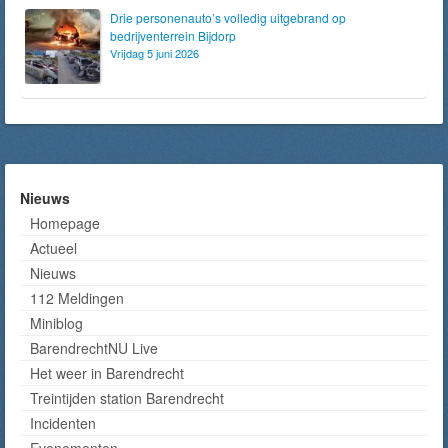
Drie personenauto’s volledig uitgebrand op
bedrijventerrein Bijdorp
Vrijdag 5 juni 2026
Nieuws
Homepage
Actueel
Nieuws
112 Meldingen
Miniblog
BarendrechtNU Live
Het weer in Barendrecht
Treintijden station Barendrecht
Incidenten