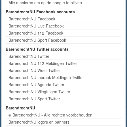
Alle manieren om op de hoogte te blijven
BarendrechtNU Facebook accounts
BarendrechtNU Facebook
BarendrechtNU Live Facebook
BarendrechtNU 112 Facebook
BarendrechtNU Sport Facebook
BarendrechtNU Twitter accounts
BarendrechtNU Twitter
BarendrechtNU 112 Meldingen Twitter
BarendrechtNU Weer Twitter
BarendrechtNU Inbraak Meldingen Twitter
BarendrechtNU Agenda Twitter
BarendrechtNU Vliegtuigen Twitter
BarendrechtNU Sport Twitter
BarendrechtNU
© BarendrechtNU - Alle rechten voorbehouden
BarendrechtNU logo's en banners