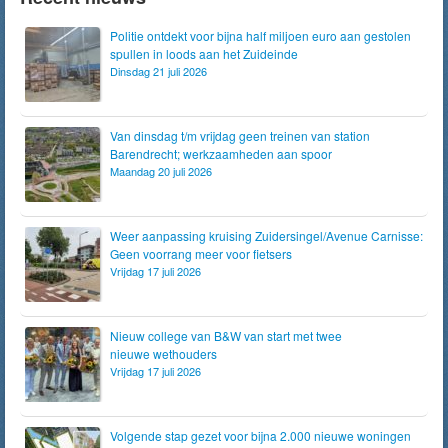
Politie ontdekt voor bijna half miljoen euro aan gestolen
spullen in loods aan het Zuideinde
Dinsdag 21 juli 2026
Van dinsdag t/m vrijdag geen treinen van station
Barendrecht; werkzaamheden aan spoor
Maandag 20 juli 2026
Weer aanpassing kruising Zuidersingel/Avenue Carnisse:
Geen voorrang meer voor fietsers
Vrijdag 17 juli 2026
Nieuw college van B&W van start met twee
nieuwe wethouders
Vrijdag 17 juli 2026
Volgende stap gezet voor bijna 2.000 nieuwe woningen