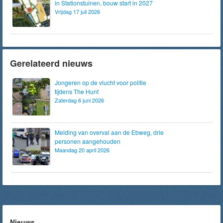
in Stationstuinen, bouw start in 2027
Vrijdag 17 juli 2026
Gerelateerd nieuws
Jongeren op de vlucht voor politie
tijdens The Hunt
Zaterdag 6 juni 2026
Melding van overval aan de Ebweg, drie
personen aangehouden
Maandag 20 april 2026
Nieuws