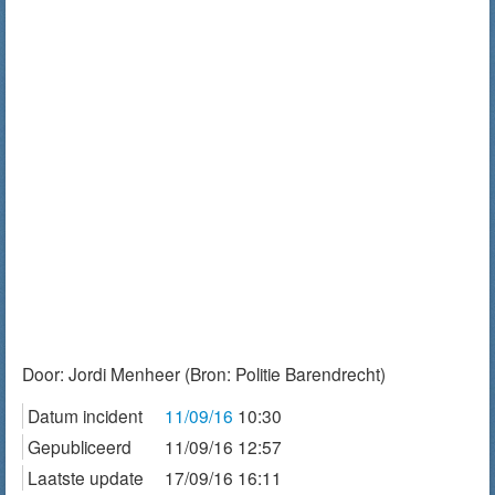
Door:
Jordi Menheer
(Bron: Politie Barendrecht)
Datum incident
11/09/16
10:30
Gepubliceerd
11/09/16 12:57
Laatste update
17/09/16 16:11