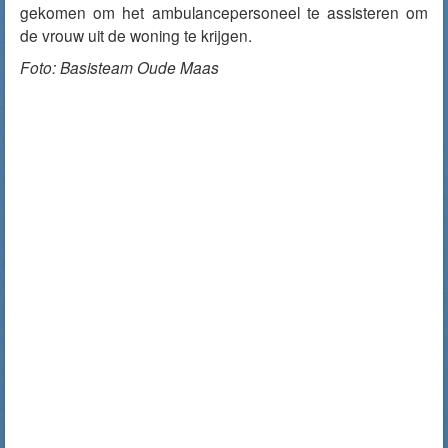
gekomen om het ambulancepersoneel te assisteren om
de vrouw uit de woning te krijgen.
Foto: Basisteam Oude Maas