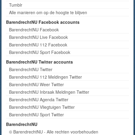
Tumblr
Alle manieren om op de hoogte te blijven
BarendrechtNU Facebook accounts
BarendrechtNU Facebook
BarendrechtNU Live Facebook
BarendrechtNU 112 Facebook
BarendrechtNU Sport Facebook
BarendrechtNU Twitter accounts
BarendrechtNU Twitter
BarendrechtNU 112 Meldingen Twitter
BarendrechtNU Weer Twitter
BarendrechtNU Inbraak Meldingen Twitter
BarendrechtNU Agenda Twitter
BarendrechtNU Vliegtuigen Twitter
BarendrechtNU Sport Twitter
BarendrechtNU
© BarendrechtNU - Alle rechten voorbehouden