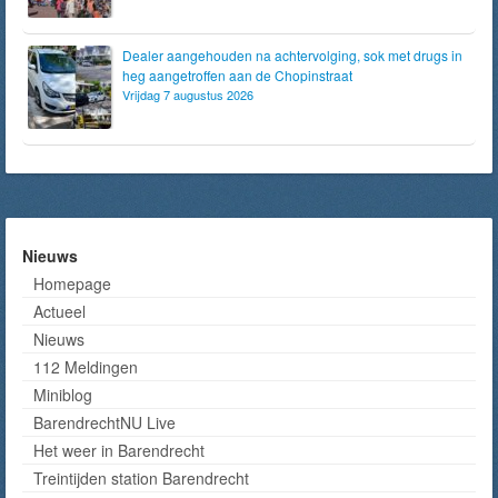
Dealer aangehouden na achtervolging, sok met drugs in
heg aangetroffen aan de Chopinstraat
Vrijdag 7 augustus 2026
Nieuws
Homepage
Actueel
Nieuws
112 Meldingen
Miniblog
BarendrechtNU Live
Het weer in Barendrecht
Treintijden station Barendrecht