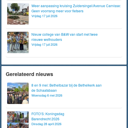
Weer aanpassing kruising Zuidersingel/Avenue Carnisse:
Geen voorrang meer voor fietsers
Vrijdag 17 juli 2026
Nieuw college van B&W van start met twee
nieuwe wethouders
Vrijdag 17 juli 2026
Gerelateerd nieuws
8 en 9 mei: Bethelbazar bij de Bethelkerk aan
de Schaatsbaan
Woensdag 6 mei 2026
FOTO’S: Koningsdag
Barendrecht 2026
Dinsdag 28 april 2026