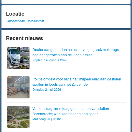
Locatie
Middenbaan, Barendrecht
Recent nieuws
Dealer aangehouden na achtervolging, sok met drugs in
heg aangetroffen aan de Chopinstraat
Vrijdag 7 augustus 2026
Politie ontdekt voor bijna half miljoen euro aan gestolen
spullen in loods aan het Zuideinde
Dinsdag 21 juli 2026
Van dinsdag t/m vrijdag geen treinen van station
Barendrecht; werkzaamheden aan spoor
Maandag 20 juli 2026