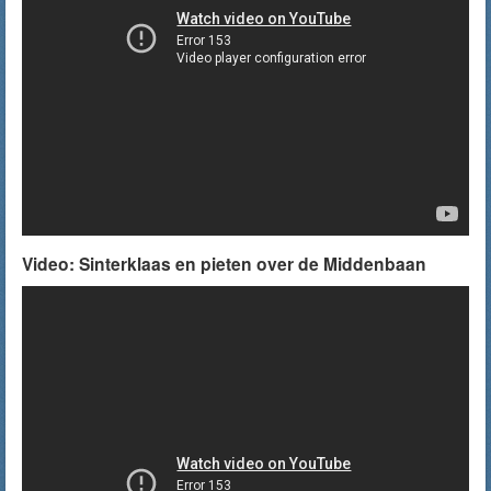
Video: Sinterklaas en pieten over de Middenbaan