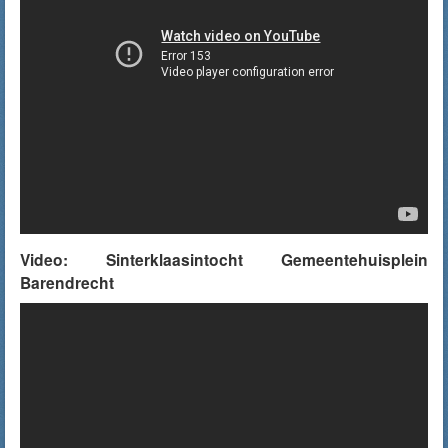
Video: Sinterklaasintocht Gemeentehuisplein
Barendrecht