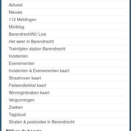
Actueel
Nieuws
112 Meldingen
Miniblog
BarendrechtNU Live
Het weer in Barendrecht
Treintijden station Barendrecht
Incidenten
Evenementen
Incidenten & Evenementen kaart
Straatroven kaart
Fietsendiefstal kaart
Woninginbraken kaart
Vergunningen
Zoeken
Tagcloud
Straten & postcodes in Barendrecht