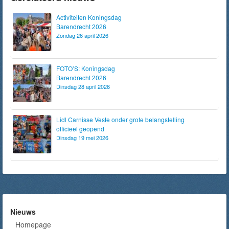
Activiteiten Koningsdag
Barendrecht 2026
Zondag 26 april 2026
FOTO’S: Koningsdag
Barendrecht 2026
Dinsdag 28 april 2026
Lidl Carnisse Veste onder grote belangstelling
officieel geopend
Dinsdag 19 mei 2026
Nieuws
Homepage