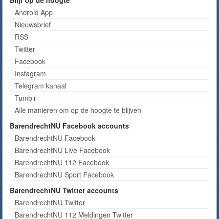
Blijf op de hoogte
Android App
Nieuwsbrief
RSS
Twitter
Facebook
Instagram
Telegram kanaal
Tumblr
Alle manieren om op de hoogte te blijven
BarendrechtNU Facebook accounts
BarendrechtNU Facebook
BarendrechtNU Live Facebook
BarendrechtNU 112 Facebook
BarendrechtNU Sport Facebook
BarendrechtNU Twitter accounts
BarendrechtNU Twitter
BarendrechtNU 112 Meldingen Twitter