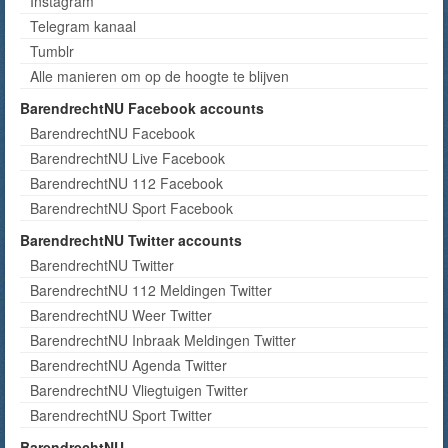
Instagram
Telegram kanaal
Tumblr
Alle manieren om op de hoogte te blijven
BarendrechtNU Facebook accounts
BarendrechtNU Facebook
BarendrechtNU Live Facebook
BarendrechtNU 112 Facebook
BarendrechtNU Sport Facebook
BarendrechtNU Twitter accounts
BarendrechtNU Twitter
BarendrechtNU 112 Meldingen Twitter
BarendrechtNU Weer Twitter
BarendrechtNU Inbraak Meldingen Twitter
BarendrechtNU Agenda Twitter
BarendrechtNU Vliegtuigen Twitter
BarendrechtNU Sport Twitter
BarendrechtNU