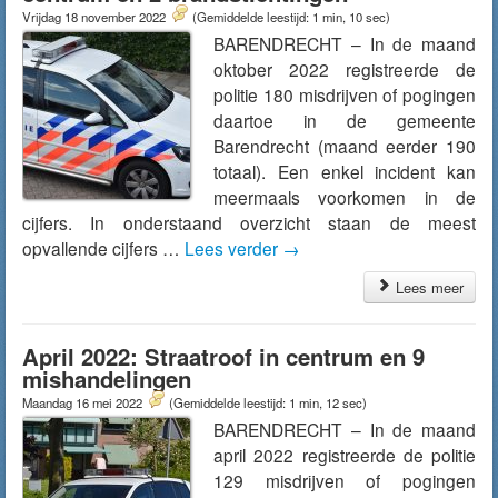
Vrijdag 18 november 2022
(Gemiddelde leestijd: 1 min, 10 sec)
BARENDRECHT – In de maand
oktober 2022 registreerde de
politie 180 misdrijven of pogingen
daartoe in de gemeente
Barendrecht (maand eerder 190
totaal). Een enkel incident kan
meermaals voorkomen in de
cijfers. In onderstaand overzicht staan de meest
opvallende cijfers …
Lees verder
→
Lees meer
April 2022: Straatroof in centrum en 9
mishandelingen
Maandag 16 mei 2022
(Gemiddelde leestijd: 1 min, 12 sec)
BARENDRECHT – In de maand
april 2022 registreerde de politie
129 misdrijven of pogingen