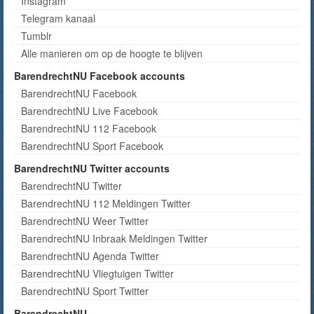
Instagram
Telegram kanaal
Tumblr
Alle manieren om op de hoogte te blijven
BarendrechtNU Facebook accounts
BarendrechtNU Facebook
BarendrechtNU Live Facebook
BarendrechtNU 112 Facebook
BarendrechtNU Sport Facebook
BarendrechtNU Twitter accounts
BarendrechtNU Twitter
BarendrechtNU 112 Meldingen Twitter
BarendrechtNU Weer Twitter
BarendrechtNU Inbraak Meldingen Twitter
BarendrechtNU Agenda Twitter
BarendrechtNU Vliegtuigen Twitter
BarendrechtNU Sport Twitter
BarendrechtNU