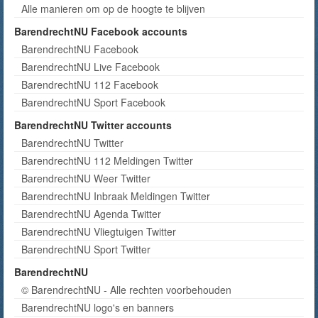
Alle manieren om op de hoogte te blijven
BarendrechtNU Facebook accounts
BarendrechtNU Facebook
BarendrechtNU Live Facebook
BarendrechtNU 112 Facebook
BarendrechtNU Sport Facebook
BarendrechtNU Twitter accounts
BarendrechtNU Twitter
BarendrechtNU 112 Meldingen Twitter
BarendrechtNU Weer Twitter
BarendrechtNU Inbraak Meldingen Twitter
BarendrechtNU Agenda Twitter
BarendrechtNU Vliegtuigen Twitter
BarendrechtNU Sport Twitter
BarendrechtNU
© BarendrechtNU - Alle rechten voorbehouden
BarendrechtNU logo's en banners