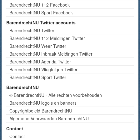
BarendrechtNU 112 Facebook
BarendrechtNU Sport Facebook
BarendrechtNU Twitter accounts
BarendrechtNU Twitter
BarendrechtNU 112 Meldingen Twitter
BarendrechtNU Weer Twitter
BarendrechtNU Inbraak Meldingen Twitter
BarendrechtNU Agenda Twitter
BarendrechtNU Vliegtuigen Twitter
BarendrechtNU Sport Twitter
BarendrechtNU
© BarendrechtNU - Alle rechten voorbehouden
BarendrechtNU logo's en banners
Copyrightbeleid BarendrechtNU
Algemene Voorwaarden BarendrechtNU
Contact
Contact