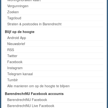
Vergunningen
Zoeken
Tagcloud
Straten & postcodes in Barendrecht
Blijf op de hoogte
Android App
Nieuwsbrief
RSS
Twitter
Facebook
Instagram
Telegram kanaal
Tumblr
Alle manieren om op de hoogte te blijven
BarendrechtNU Facebook accounts
BarendrechtNU Facebook
BarendrechtNU Live Facebook