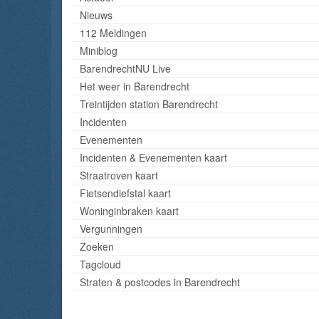
Nieuws
112 Meldingen
Miniblog
BarendrechtNU Live
Het weer in Barendrecht
Treintijden station Barendrecht
Incidenten
Evenementen
Incidenten & Evenementen kaart
Straatroven kaart
Fietsendiefstal kaart
Woninginbraken kaart
Vergunningen
Zoeken
Tagcloud
Straten & postcodes in Barendrecht