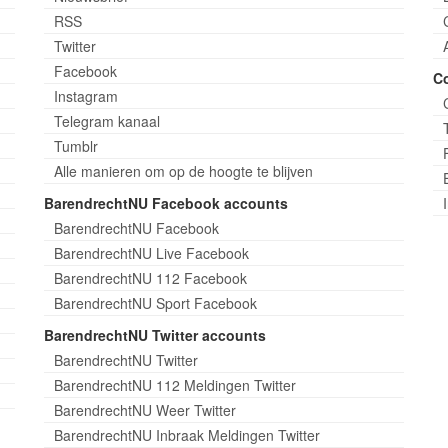
RSS
Twitter
Facebook
C
Instagram
Telegram kanaal
Tumblr
Alle manieren om op de hoogte te blijven
BarendrechtNU Facebook accounts
BarendrechtNU Facebook
BarendrechtNU Live Facebook
BarendrechtNU 112 Facebook
BarendrechtNU Sport Facebook
BarendrechtNU Twitter accounts
BarendrechtNU Twitter
BarendrechtNU 112 Meldingen Twitter
BarendrechtNU Weer Twitter
BarendrechtNU Inbraak Meldingen Twitter