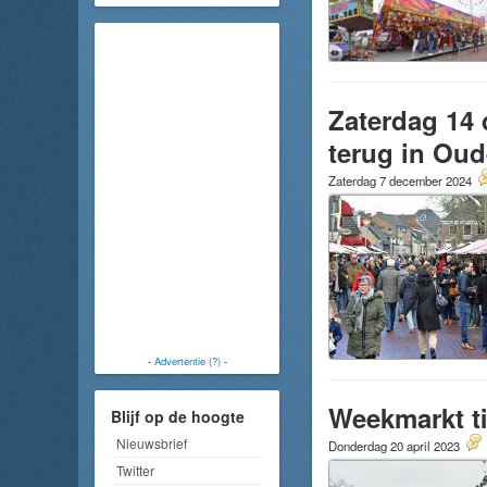
Zaterdag 14 
terug in Ou
Zaterdag 7 december 2024
-
Advertentie (?)
-
Weekmarkt ti
Blijf op de hoogte
Nieuwsbrief
Donderdag 20 april 2023
Twitter