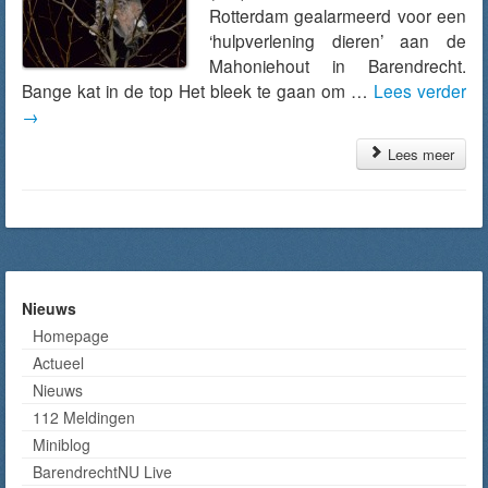
Rotterdam gealarmeerd voor een
‘hulpverlening dieren’ aan de
Mahoniehout in Barendrecht.
Bange kat in de top Het bleek te gaan om …
Lees verder
→
Lees meer
Nieuws
Homepage
Actueel
Nieuws
112 Meldingen
Miniblog
BarendrechtNU Live