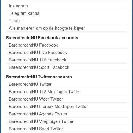
Instagram
Telegram kanaal
Tumblr
Alle manieren om op de hoogte te blijven
BarendrechtNU Facebook accounts
BarendrechtNU Facebook
BarendrechtNU Live Facebook
BarendrechtNU 112 Facebook
BarendrechtNU Sport Facebook
BarendrechtNU Twitter accounts
BarendrechtNU Twitter
BarendrechtNU 112 Meldingen Twitter
BarendrechtNU Weer Twitter
BarendrechtNU Inbraak Meldingen Twitter
BarendrechtNU Agenda Twitter
BarendrechtNU Vliegtuigen Twitter
BarendrechtNU Sport Twitter