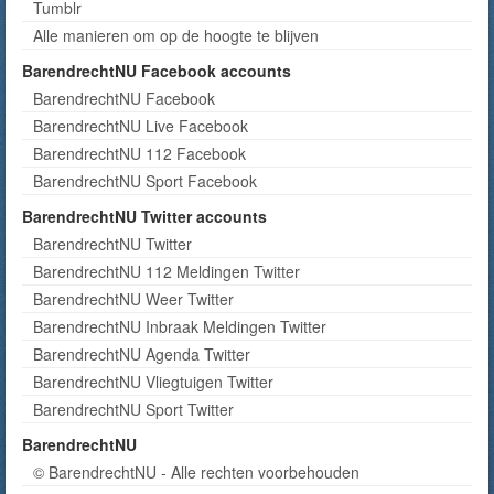
Tumblr
Alle manieren om op de hoogte te blijven
BarendrechtNU Facebook accounts
BarendrechtNU Facebook
BarendrechtNU Live Facebook
BarendrechtNU 112 Facebook
BarendrechtNU Sport Facebook
BarendrechtNU Twitter accounts
BarendrechtNU Twitter
BarendrechtNU 112 Meldingen Twitter
BarendrechtNU Weer Twitter
BarendrechtNU Inbraak Meldingen Twitter
BarendrechtNU Agenda Twitter
BarendrechtNU Vliegtuigen Twitter
BarendrechtNU Sport Twitter
BarendrechtNU
© BarendrechtNU - Alle rechten voorbehouden