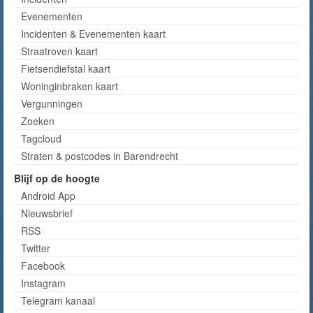
Evenementen
Incidenten & Evenementen kaart
Straatroven kaart
Fietsendiefstal kaart
Woninginbraken kaart
Vergunningen
Zoeken
Tagcloud
Straten & postcodes in Barendrecht
Blijf op de hoogte
Android App
Nieuwsbrief
RSS
Twitter
Facebook
Instagram
Telegram kanaal