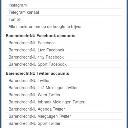
Instagram
Telegram kanaal
Tumblr
Alle manieren om op de hoogte te blijven
BarendrechtNU Facebook accounts
BarendrechtNU Facebook
BarendrechtNU Live Facebook
BarendrechtNU 112 Facebook
BarendrechtNU Sport Facebook
BarendrechtNU Twitter accounts
BarendrechtNU Twitter
BarendrechtNU 112 Meldingen Twitter
BarendrechtNU Weer Twitter
BarendrechtNU Inbraak Meldingen Twitter
BarendrechtNU Agenda Twitter
BarendrechtNU Vliegtuigen Twitter
BarendrechtNU Sport Twitter