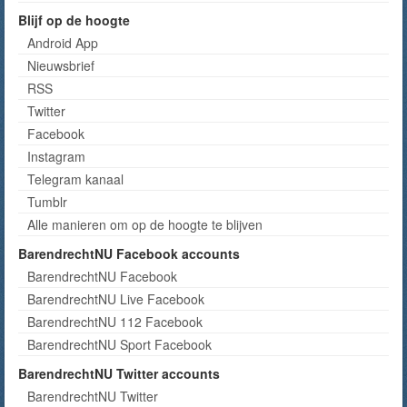
Blijf op de hoogte
Android App
Nieuwsbrief
RSS
Twitter
Facebook
Instagram
Telegram kanaal
Tumblr
Alle manieren om op de hoogte te blijven
BarendrechtNU Facebook accounts
BarendrechtNU Facebook
BarendrechtNU Live Facebook
BarendrechtNU 112 Facebook
BarendrechtNU Sport Facebook
BarendrechtNU Twitter accounts
BarendrechtNU Twitter