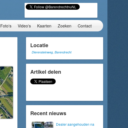
Foto's
Video's
Kaarten
Zoeken
Contact
Locatie
Dierensteinweg, Barendrecht
Artikel delen
Recent nieuws
Dealer aangehouden na