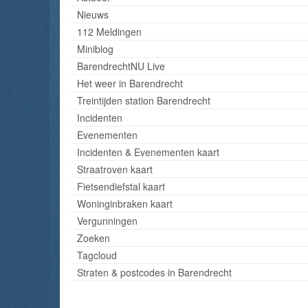
Nieuws
112 Meldingen
Miniblog
BarendrechtNU Live
Het weer in Barendrecht
Treintijden station Barendrecht
Incidenten
Evenementen
Incidenten & Evenementen kaart
Straatroven kaart
Fietsendiefstal kaart
Woninginbraken kaart
Vergunningen
Zoeken
Tagcloud
Straten & postcodes in Barendrecht