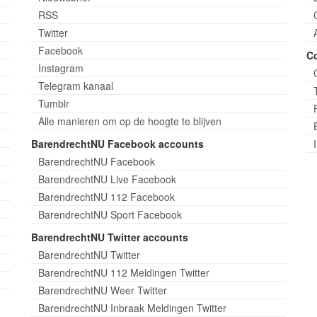
RSS
Twitter
Facebook
C
Instagram
Telegram kanaal
Tumblr
Alle manieren om op de hoogte te blijven
BarendrechtNU Facebook accounts
BarendrechtNU Facebook
BarendrechtNU Live Facebook
BarendrechtNU 112 Facebook
BarendrechtNU Sport Facebook
BarendrechtNU Twitter accounts
BarendrechtNU Twitter
BarendrechtNU 112 Meldingen Twitter
BarendrechtNU Weer Twitter
BarendrechtNU Inbraak Meldingen Twitter