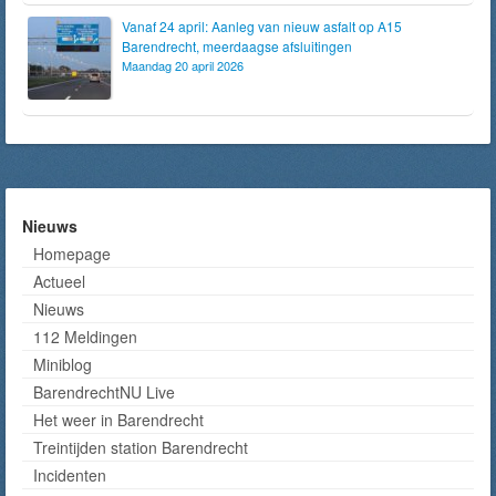
Vanaf 24 april: Aanleg van nieuw asfalt op A15
Barendrecht, meerdaagse afsluitingen
Maandag 20 april 2026
Nieuws
Homepage
Actueel
Nieuws
112 Meldingen
Miniblog
BarendrechtNU Live
Het weer in Barendrecht
Treintijden station Barendrecht
Incidenten