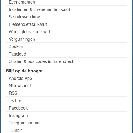
Evenementen
Incidenten & Evenementen kaart
Straatroven kaart
Fietsendiefstal kaart
Woninginbraken kaart
Vergunningen
Zoeken
Tagcloud
Straten & postcodes in Barendrecht
Blijf op de hoogte
Android App
Nieuwsbrief
RSS
Twitter
Facebook
Instagram
Telegram kanaal
Tumblr