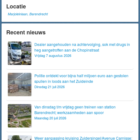
Locatie
Marjoleinlaan, Barendrecht
Recent nieuws
Dealer aangehouden na achtervolging, sok met drugs in
heg aangetroffen aan de Chopinstraat
Vrijdag 7 augustus 2026
Politie ontdekt voor bijna half miljoen euro aan gestolen
spullen in loods aan het Zuideinde
Dinsdag 21 juli 2026
Van dinsdag t/m vrijdag geen treinen van station
Barendrecht; werkzaamheden aan spoor
Maandag 20 juli 2026
Weer aanpassing kruising Zuidersingel/Avenue Carnisse: