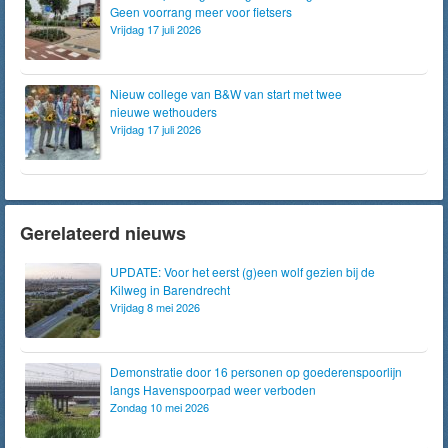
Geen voorrang meer voor fietsers
Vrijdag 17 juli 2026
Nieuw college van B&W van start met twee
nieuwe wethouders
Vrijdag 17 juli 2026
Gerelateerd nieuws
UPDATE: Voor het eerst (g)een wolf gezien bij de
Kilweg in Barendrecht
Vrijdag 8 mei 2026
Demonstratie door 16 personen op goederenspoorlijn
langs Havenspoorpad weer verboden
Zondag 10 mei 2026