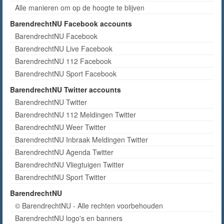
Alle manieren om op de hoogte te blijven
BarendrechtNU Facebook accounts
BarendrechtNU Facebook
BarendrechtNU Live Facebook
BarendrechtNU 112 Facebook
BarendrechtNU Sport Facebook
BarendrechtNU Twitter accounts
BarendrechtNU Twitter
BarendrechtNU 112 Meldingen Twitter
BarendrechtNU Weer Twitter
BarendrechtNU Inbraak Meldingen Twitter
BarendrechtNU Agenda Twitter
BarendrechtNU Vliegtuigen Twitter
BarendrechtNU Sport Twitter
BarendrechtNU
© BarendrechtNU - Alle rechten voorbehouden
BarendrechtNU logo's en banners