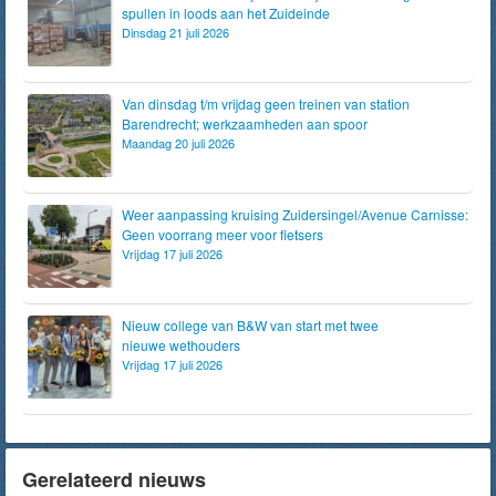
spullen in loods aan het Zuideinde
Dinsdag 21 juli 2026
Van dinsdag t/m vrijdag geen treinen van station
Barendrecht; werkzaamheden aan spoor
Maandag 20 juli 2026
Weer aanpassing kruising Zuidersingel/Avenue Carnisse:
Geen voorrang meer voor fietsers
Vrijdag 17 juli 2026
Nieuw college van B&W van start met twee
nieuwe wethouders
Vrijdag 17 juli 2026
Gerelateerd nieuws