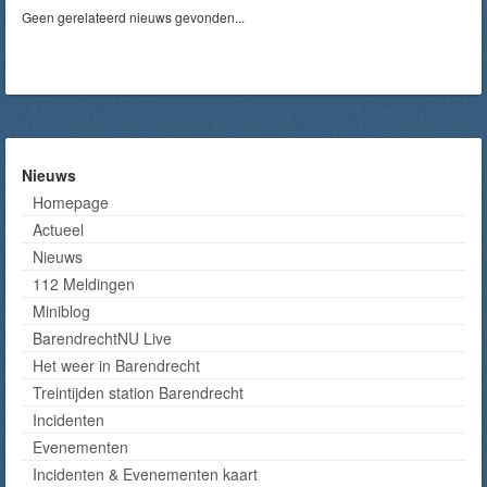
Geen gerelateerd nieuws gevonden...
Nieuws
Homepage
Actueel
Nieuws
112 Meldingen
Miniblog
BarendrechtNU Live
Het weer in Barendrecht
Treintijden station Barendrecht
Incidenten
Evenementen
Incidenten & Evenementen kaart