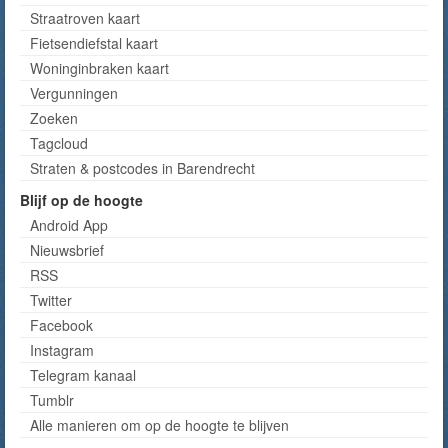
Straatroven kaart
Fietsendiefstal kaart
Woninginbraken kaart
Vergunningen
Zoeken
Tagcloud
Straten & postcodes in Barendrecht
Blijf op de hoogte
Android App
Nieuwsbrief
RSS
Twitter
Facebook
Instagram
Telegram kanaal
Tumblr
Alle manieren om op de hoogte te blijven