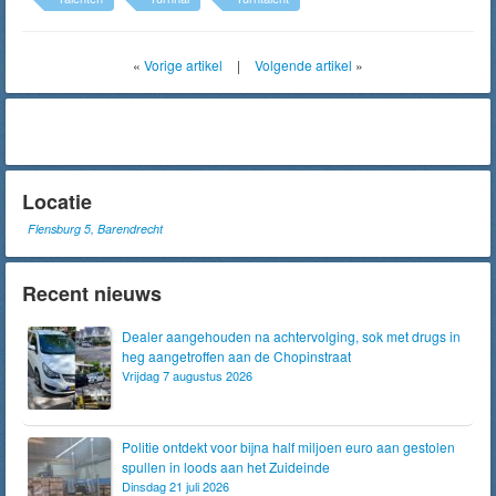
«
Vorige artikel
|
Volgende artikel
»
Locatie
Flensburg 5, Barendrecht
Recent nieuws
Dealer aangehouden na achtervolging, sok met drugs in
heg aangetroffen aan de Chopinstraat
Vrijdag 7 augustus 2026
Politie ontdekt voor bijna half miljoen euro aan gestolen
spullen in loods aan het Zuideinde
Dinsdag 21 juli 2026