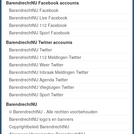
BarendrechtNU Facebook accounts
BarendrechtNU Facebook
BarendrechtNU Live Facebook
BarendrechtNU 112 Facebook
BarendrechtNU Sport Facebook
BarendrechtNU Twitter accounts
BarendrechtNU Twitter
BarendrechtNU 112 Meldingen Twitter
BarendrechtNU Weer Twitter
BarendrechtNU Inbraak Meldingen Twitter
BarendrechtNU Agenda Twitter
BarendrechtNU Vliegtuigen Twitter
BarendrechtNU Sport Twitter
BarendrechtNU
© BarendrechtNU - Alle rechten voorbehouden
BarendrechtNU logo's en banners
Copyrightbeleid BarendrechtNU