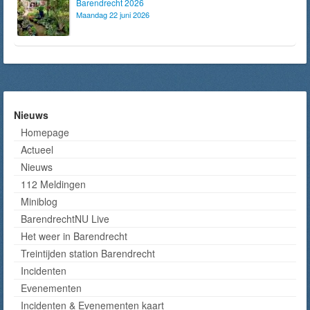
Barendrecht 2026
Maandag 22 juni 2026
Nieuws
Homepage
Actueel
Nieuws
112 Meldingen
Miniblog
BarendrechtNU Live
Het weer in Barendrecht
Treintijden station Barendrecht
Incidenten
Evenementen
Incidenten & Evenementen kaart