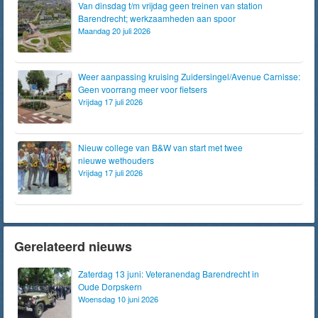
Van dinsdag t/m vrijdag geen treinen van station
Barendrecht; werkzaamheden aan spoor
Maandag 20 juli 2026
Weer aanpassing kruising Zuidersingel/Avenue Carnisse:
Geen voorrang meer voor fietsers
Vrijdag 17 juli 2026
Nieuw college van B&W van start met twee
nieuwe wethouders
Vrijdag 17 juli 2026
Gerelateerd nieuws
Zaterdag 13 juni: Veteranendag Barendrecht in
Oude Dorpskern
Woensdag 10 juni 2026