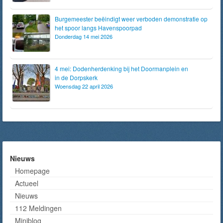
Burgemeester beëindigt weer verboden demonstratie op
het spoor langs Havenspoorpad
Donderdag 14 mei 2026
4 mei: Dodenherdenking bij het Doormanplein en
in de Dorpskerk
Woensdag 22 april 2026
Nieuws
Homepage
Actueel
Nieuws
112 Meldingen
Miniblog