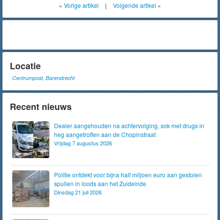
«
Vorige artikel
|
Volgende artikel
»
Locatie
Centrumpost, Barendrecht
Recent nieuws
Dealer aangehouden na achtervolging, sok met drugs in
heg aangetroffen aan de Chopinstraat
Vrijdag 7 augustus 2026
Politie ontdekt voor bijna half miljoen euro aan gestolen
spullen in loods aan het Zuideinde
Dinsdag 21 juli 2026