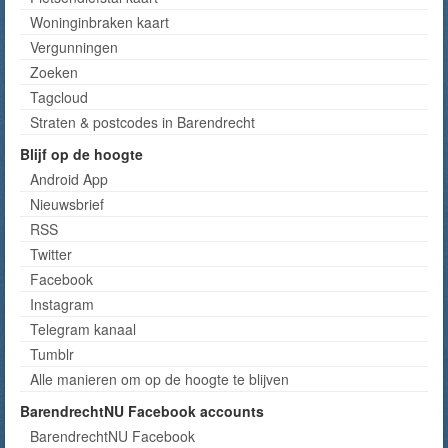
Woninginbraken kaart
Vergunningen
Zoeken
Tagcloud
Straten & postcodes in Barendrecht
Blijf op de hoogte
Android App
Nieuwsbrief
RSS
Twitter
Facebook
Instagram
Telegram kanaal
Tumblr
Alle manieren om op de hoogte te blijven
BarendrechtNU Facebook accounts
BarendrechtNU Facebook