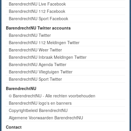
BarendrechtNU Live Facebook
BarendrechtNU 112 Facebook
BarendrechtNU Sport Facebook
BarendrechtNU Twitter accounts
BarendrechtNU Twitter
BarendrechtNU 112 Meldingen Twitter
BarendrechtNU Weer Twitter
BarendrechtNU Inbraak Meldingen Twitter
BarendrechtNU Agenda Twitter
BarendrechtNU Vliegtuigen Twitter
BarendrechtNU Sport Twitter
BarendrechtNU
© BarendrechtNU - Alle rechten voorbehouden
BarendrechtNU logo's en banners
Copyrightbeleid BarendrechtNU
Algemene Voorwaarden BarendrechtNU
Contact