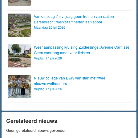
Van dinsdag t/m vrijdag geen treinen van station
Barendrecht; werkzaamheden aan spoor
Maandag 20 juli 2026
Weer aanpassing kruising Zuidersingel/Avenue Carnisse:
Geen voorrang meer voor fietsers
Vrijdag 17 juli 2026
Nieuw college van B&W van start met twee
nieuwe wethouders
Vrijdag 17 juli 2026
Gerelateerd nieuws
Geen gerelateerd nieuws gevonden...