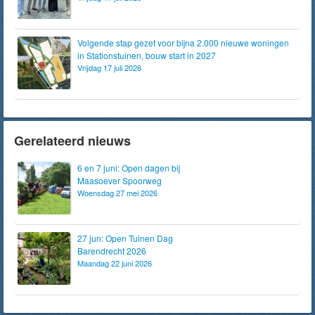
Volgende stap gezet voor bijna 2.000 nieuwe woningen
in Stationstuinen, bouw start in 2027
Vrijdag 17 juli 2026
Gerelateerd nieuws
6 en 7 juni: Open dagen bij
Maasoever Spoorweg
Woensdag 27 mei 2026
27 jun: Open Tuinen Dag
Barendrecht 2026
Maandag 22 juni 2026