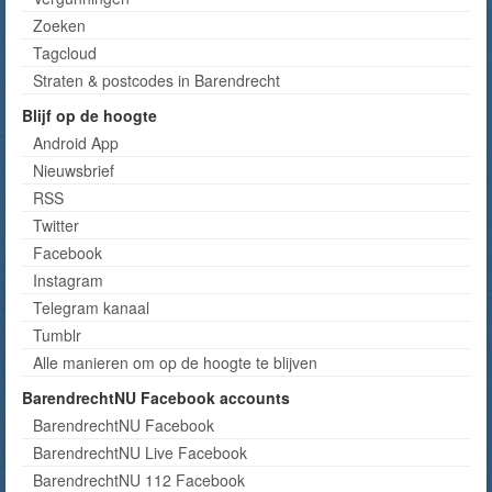
Zoeken
Tagcloud
Straten & postcodes in Barendrecht
Blijf op de hoogte
Android App
Nieuwsbrief
RSS
Twitter
Facebook
Instagram
Telegram kanaal
Tumblr
Alle manieren om op de hoogte te blijven
BarendrechtNU Facebook accounts
BarendrechtNU Facebook
BarendrechtNU Live Facebook
BarendrechtNU 112 Facebook