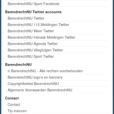
BarendrechtNU Sport Facebook
BarendrechtNU Twitter accounts
BarendrechtNU Twitter
BarendrechtNU 112 Meldingen Twitter
BarendrechtNU Weer Twitter
BarendrechtNU Inbraak Meldingen Twitter
BarendrechtNU Agenda Twitter
BarendrechtNU Vliegtuigen Twitter
BarendrechtNU Sport Twitter
BarendrechtNU
© BarendrechtNU - Alle rechten voorbehouden
BarendrechtNU logo's en banners
Copyrightbeleid BarendrechtNU
Algemene Voorwaarden BarendrechtNU
Contact
Contact
Tip insturen