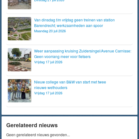
Van dinsdag t/m vrijdag geen treinen van station
Barendrecht; werkzaamheden aan spoor
Maandag 20 juli 2026
Weer aanpassing kruising Zuidersingel/Avenue Carnisse:
Geen voorrang meer voor fietsers
Vrijdag 17 juli 2026
Nieuw college van B&W van start met twee
nieuwe wethouders
Vrijdag 17 juli 2026
Gerelateerd nieuws
Geen gerelateerd nieuws gevonden...