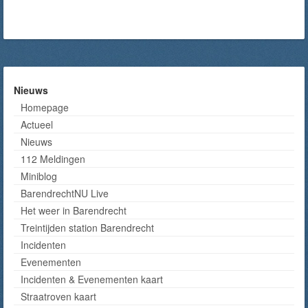
Nieuws
Homepage
Actueel
Nieuws
112 Meldingen
Miniblog
BarendrechtNU Live
Het weer in Barendrecht
Treintijden station Barendrecht
Incidenten
Evenementen
Incidenten & Evenementen kaart
Straatroven kaart