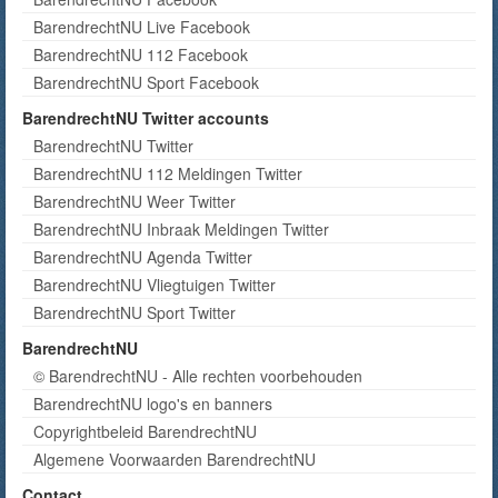
BarendrechtNU Live Facebook
BarendrechtNU 112 Facebook
BarendrechtNU Sport Facebook
BarendrechtNU Twitter accounts
BarendrechtNU Twitter
BarendrechtNU 112 Meldingen Twitter
BarendrechtNU Weer Twitter
BarendrechtNU Inbraak Meldingen Twitter
BarendrechtNU Agenda Twitter
BarendrechtNU Vliegtuigen Twitter
BarendrechtNU Sport Twitter
BarendrechtNU
© BarendrechtNU - Alle rechten voorbehouden
BarendrechtNU logo's en banners
Copyrightbeleid BarendrechtNU
Algemene Voorwaarden BarendrechtNU
Contact