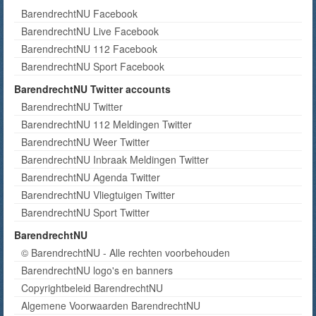
BarendrechtNU Facebook
BarendrechtNU Live Facebook
BarendrechtNU 112 Facebook
BarendrechtNU Sport Facebook
BarendrechtNU Twitter accounts
BarendrechtNU Twitter
BarendrechtNU 112 Meldingen Twitter
BarendrechtNU Weer Twitter
BarendrechtNU Inbraak Meldingen Twitter
BarendrechtNU Agenda Twitter
BarendrechtNU Vliegtuigen Twitter
BarendrechtNU Sport Twitter
BarendrechtNU
© BarendrechtNU - Alle rechten voorbehouden
BarendrechtNU logo's en banners
Copyrightbeleid BarendrechtNU
Algemene Voorwaarden BarendrechtNU