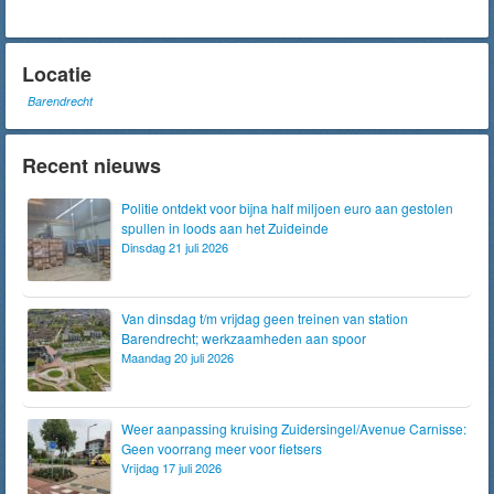
Locatie
Barendrecht
Recent nieuws
Politie ontdekt voor bijna half miljoen euro aan gestolen
spullen in loods aan het Zuideinde
Dinsdag 21 juli 2026
Van dinsdag t/m vrijdag geen treinen van station
Barendrecht; werkzaamheden aan spoor
Maandag 20 juli 2026
Weer aanpassing kruising Zuidersingel/Avenue Carnisse:
Geen voorrang meer voor fietsers
Vrijdag 17 juli 2026