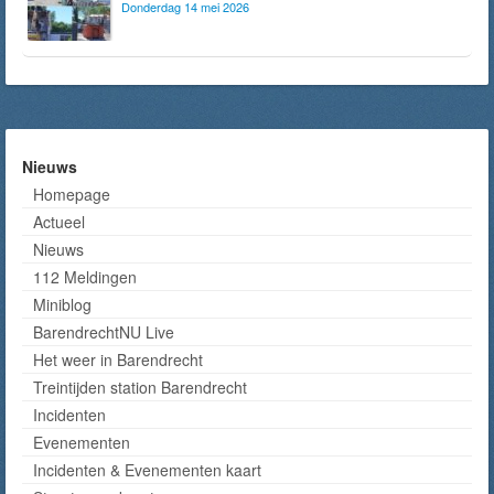
Donderdag 14 mei 2026
Nieuws
Homepage
Actueel
Nieuws
112 Meldingen
Miniblog
BarendrechtNU Live
Het weer in Barendrecht
Treintijden station Barendrecht
Incidenten
Evenementen
Incidenten & Evenementen kaart