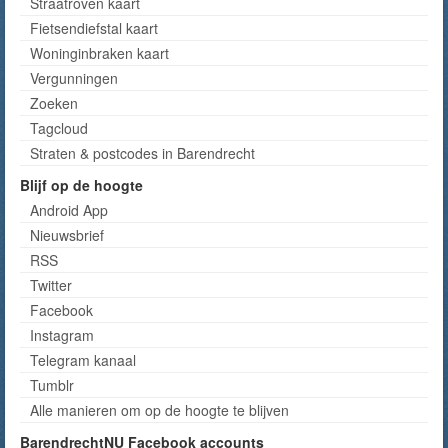
Straatroven kaart
Fietsendiefstal kaart
Woninginbraken kaart
Vergunningen
Zoeken
Tagcloud
Straten & postcodes in Barendrecht
Blijf op de hoogte
Android App
Nieuwsbrief
RSS
Twitter
Facebook
Instagram
Telegram kanaal
Tumblr
Alle manieren om op de hoogte te blijven
BarendrechtNU Facebook accounts