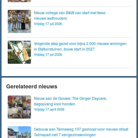
Nieuw college van B&W van start met twee
nieuwe wethouders
Vrijdag 17 juli 2026
Volgende stap gezet voor bijna 2.000 nieuwe woningen
in Stationstuinen, bouw start in 2027
Vrijdag 17 juli 2026
Gerelateerd nieuws
Nieuw aan de Gouwe: The Ginger Daycare,
dagopvang voor honden
Vrijdag 17 april 2026
Gebouw aan Talmaweg 107 gesloopt voor nieuwe straat
Talmapad met 7 eengezinswoningen