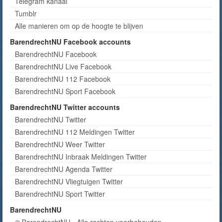
Telegram kanaal
Tumblr
Alle manieren om op de hoogte te blijven
BarendrechtNU Facebook accounts
BarendrechtNU Facebook
BarendrechtNU Live Facebook
BarendrechtNU 112 Facebook
BarendrechtNU Sport Facebook
BarendrechtNU Twitter accounts
BarendrechtNU Twitter
BarendrechtNU 112 Meldingen Twitter
BarendrechtNU Weer Twitter
BarendrechtNU Inbraak Meldingen Twitter
BarendrechtNU Agenda Twitter
BarendrechtNU Vliegtuigen Twitter
BarendrechtNU Sport Twitter
BarendrechtNU