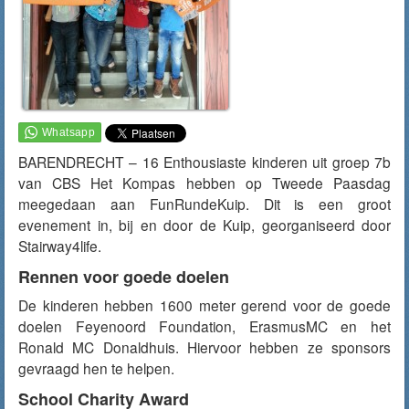
BARENDRECHT – 16 Enthousiaste kinderen uit groep 7b
van CBS Het Kompas hebben op Tweede Paasdag
meegedaan aan FunRundeKuip. Dit is een groot
evenement in, bij en door de Kuip, georganiseerd door
Stairway4life.
Rennen voor goede doelen
De kinderen hebben 1600 meter gerend voor de goede
doelen Feyenoord Foundation, ErasmusMC en het
Ronald MC Donaldhuis. Hiervoor hebben ze sponsors
gevraagd hen te helpen.
School Charity Award