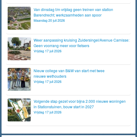
Van dinsdag t/m vrijdag geen treinen van station
Barendrecht; werkzaamheden aan spoor
Maandag 20 juli 2026
Weer aanpassing kruising Zuidersingel/Avenue Carnisse:
Geen voorrang meer voor fietsers
Vrijdag 17 juli 2026
Nieuw college van B&W van start met twee
nieuwe wethouders
Vrijdag 17 juli 2026
Volgende stap gezet voor bijna 2.000 nieuwe woningen
in Stationstuinen, bouw start in 2027
Vrijdag 17 juli 2026