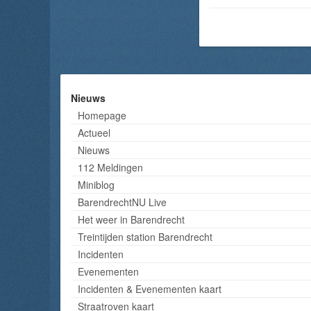
Nieuws
Homepage
Actueel
Nieuws
112 Meldingen
Miniblog
BarendrechtNU Live
Het weer in Barendrecht
Treintijden station Barendrecht
Incidenten
Evenementen
Incidenten & Evenementen kaart
Straatroven kaart