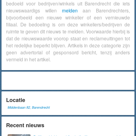
bedoeld voor bedrijven/winkels uit Barendrecht die iets
nieuwswaardigs willen
melden
aan Barendrechters,
bijvoorbeeld een nieuwe winkelier of een vernieuwde
filiaal. De bedoeling is om deze winkeliers/bedrijven de
ruimte te geven dit nieuws te melden. Voorwaarde hierbij is
dat de nieuwswaarde voorop staat en reclameuitingen tot
het redelijke beperkt blijven. Artikels in deze categorie zijn
geen advertorial of gesponsord bericht, tenzij anders
vermeld in het artikel.
Locatie
Middenbaan 82, Barendrecht
Recent nieuws