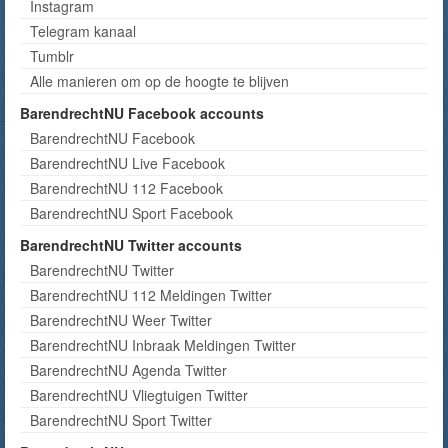
Instagram
Telegram kanaal
Tumblr
Alle manieren om op de hoogte te blijven
BarendrechtNU Facebook accounts
BarendrechtNU Facebook
BarendrechtNU Live Facebook
BarendrechtNU 112 Facebook
BarendrechtNU Sport Facebook
BarendrechtNU Twitter accounts
BarendrechtNU Twitter
BarendrechtNU 112 Meldingen Twitter
BarendrechtNU Weer Twitter
BarendrechtNU Inbraak Meldingen Twitter
BarendrechtNU Agenda Twitter
BarendrechtNU Vliegtuigen Twitter
BarendrechtNU Sport Twitter