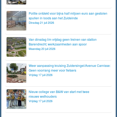
Politie ontdekt voor bijna half miljoen euro aan gestolen
spullen in loods aan het Zuideinde
Dinsdag 21 juli 2026
Van dinsdag t/m vrijdag geen treinen van station
Barendrecht; werkzaamheden aan spoor
Maandag 20 juli 2026
Weer aanpassing kruising Zuidersingel/Avenue Carnisse:
Geen voorrang meer voor fietsers
Vrijdag 17 juli 2026
Nieuw college van B&W van start met twee
nieuwe wethouders
Vrijdag 17 juli 2026