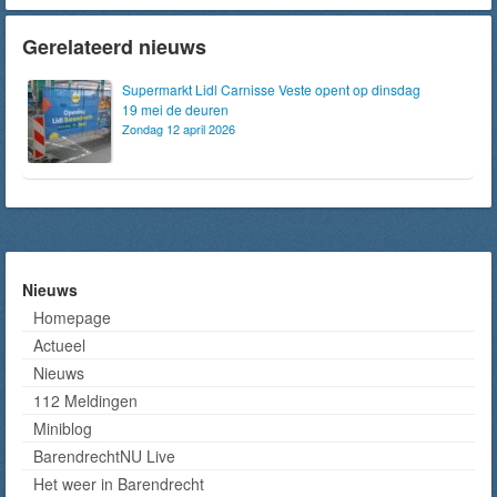
Gerelateerd nieuws
Supermarkt Lidl Carnisse Veste opent op dinsdag
19 mei de deuren
Zondag 12 april 2026
Nieuws
Homepage
Actueel
Nieuws
112 Meldingen
Miniblog
BarendrechtNU Live
Het weer in Barendrecht