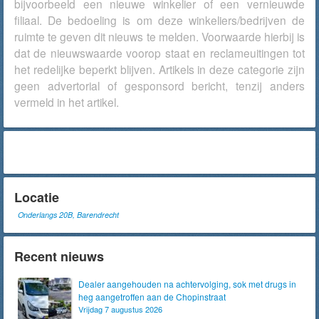
bijvoorbeeld een nieuwe winkelier of een vernieuwde
filiaal. De bedoeling is om deze winkeliers/bedrijven de
ruimte te geven dit nieuws te melden. Voorwaarde hierbij is
dat de nieuwswaarde voorop staat en reclameuitingen tot
het redelijke beperkt blijven. Artikels in deze categorie zijn
geen advertorial of gesponsord bericht, tenzij anders
vermeld in het artikel.
Locatie
Onderlangs 20B, Barendrecht
Recent nieuws
Dealer aangehouden na achtervolging, sok met drugs in
heg aangetroffen aan de Chopinstraat
Vrijdag 7 augustus 2026