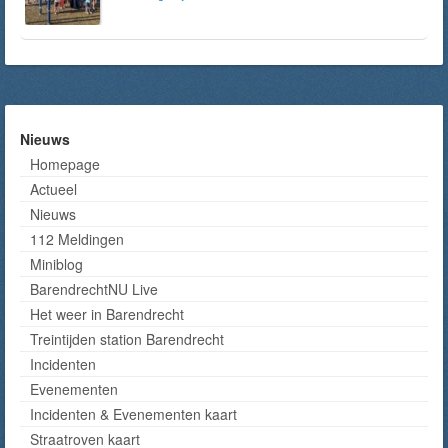
Nieuws
Homepage
Actueel
Nieuws
112 Meldingen
Miniblog
BarendrechtNU Live
Het weer in Barendrecht
Treintijden station Barendrecht
Incidenten
Evenementen
Incidenten & Evenementen kaart
Straatroven kaart