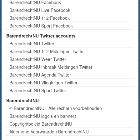
BarendrechtNU Facebook
BarendrechtNU Live Facebook
BarendrechtNU 112 Facebook
BarendrechtNU Sport Facebook
BarendrechtNU Twitter accounts
BarendrechtNU Twitter
BarendrechtNU 112 Meldingen Twitter
BarendrechtNU Weer Twitter
BarendrechtNU Inbraak Meldingen Twitter
BarendrechtNU Agenda Twitter
BarendrechtNU Vliegtuigen Twitter
BarendrechtNU Sport Twitter
BarendrechtNU
© BarendrechtNU - Alle rechten voorbehouden
BarendrechtNU logo's en banners
Copyrightbeleid BarendrechtNU
Algemene Voorwaarden BarendrechtNU