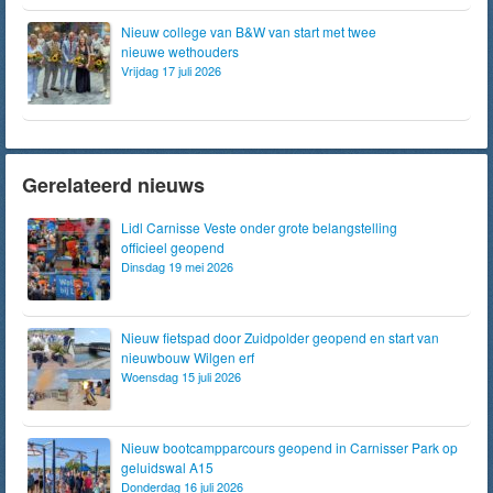
Nieuw college van B&W van start met twee
nieuwe wethouders
Vrijdag 17 juli 2026
Gerelateerd nieuws
Lidl Carnisse Veste onder grote belangstelling
officieel geopend
Dinsdag 19 mei 2026
Nieuw fietspad door Zuidpolder geopend en start van
nieuwbouw Wilgen erf
Woensdag 15 juli 2026
Nieuw bootcampparcours geopend in Carnisser Park op
geluidswal A15
Donderdag 16 juli 2026