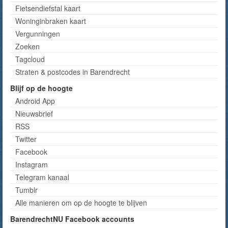
Fietsendiefstal kaart
Woninginbraken kaart
Vergunningen
Zoeken
Tagcloud
Straten & postcodes in Barendrecht
Blijf op de hoogte
Android App
Nieuwsbrief
RSS
Twitter
Facebook
Instagram
Telegram kanaal
Tumblr
Alle manieren om op de hoogte te blijven
BarendrechtNU Facebook accounts