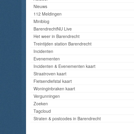
Nieuws
112 Meldingen
Miniblog
BarendrechtNU Live
Het weer in Barendrecht
Treintijden station Barendrecht
Incidenten
Evenementen
Incidenten & Evenementen kaart
Straatroven kaart
Fietsendiefstal kaart
Woninginbraken kaart
Vergunningen
Zoeken
Tagcloud
Straten & postcodes in Barendrecht