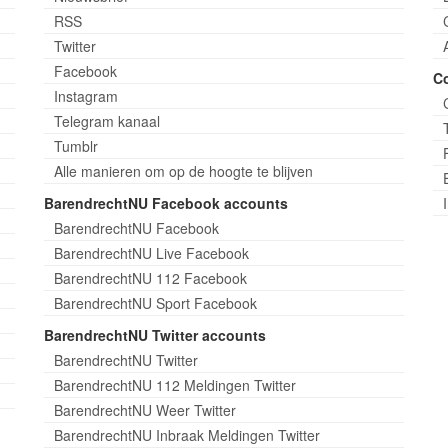
RSS
Twitter
Facebook
C
Instagram
Telegram kanaal
Tumblr
Alle manieren om op de hoogte te blijven
BarendrechtNU Facebook accounts
BarendrechtNU Facebook
BarendrechtNU Live Facebook
BarendrechtNU 112 Facebook
BarendrechtNU Sport Facebook
BarendrechtNU Twitter accounts
BarendrechtNU Twitter
BarendrechtNU 112 Meldingen Twitter
BarendrechtNU Weer Twitter
BarendrechtNU Inbraak Meldingen Twitter