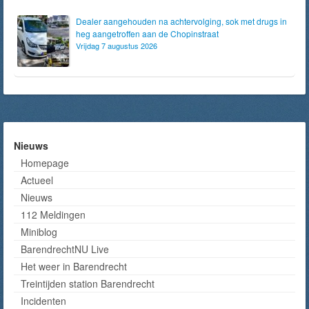
Dealer aangehouden na achtervolging, sok met drugs in
heg aangetroffen aan de Chopinstraat
Vrijdag 7 augustus 2026
Nieuws
Homepage
Actueel
Nieuws
112 Meldingen
Miniblog
BarendrechtNU Live
Het weer in Barendrecht
Treintijden station Barendrecht
Incidenten