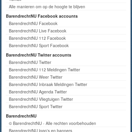
Alle manieren om op de hoogte te blijven
BarendrechtNU Facebook accounts
BarendrechtNU Facebook
BarendrechtNU Live Facebook
BarendrechtNU 112 Facebook
BarendrechtNU Sport Facebook
BarendrechtNU Twitter accounts
BarendrechtNU Twitter
BarendrechtNU 112 Meldingen Twitter
BarendrechtNU Weer Twitter
BarendrechtNU Inbraak Meldingen Twitter
BarendrechtNU Agenda Twitter
BarendrechtNU Vliegtuigen Twitter
BarendrechtNU Sport Twitter
BarendrechtNU
© BarendrechtNU - Alle rechten voorbehouden
BarendrechtNU logo's en banners