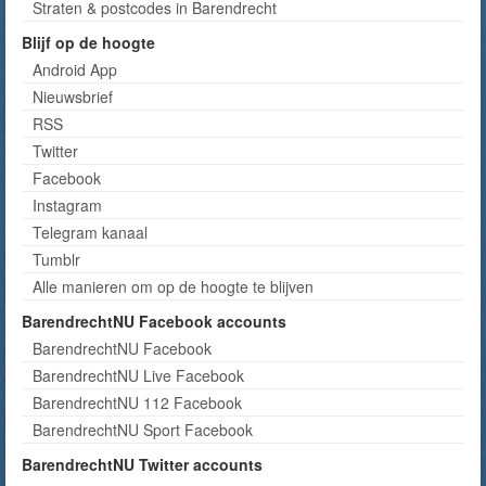
Straten & postcodes in Barendrecht
Blijf op de hoogte
Android App
Nieuwsbrief
RSS
Twitter
Facebook
Instagram
Telegram kanaal
Tumblr
Alle manieren om op de hoogte te blijven
BarendrechtNU Facebook accounts
BarendrechtNU Facebook
BarendrechtNU Live Facebook
BarendrechtNU 112 Facebook
BarendrechtNU Sport Facebook
BarendrechtNU Twitter accounts