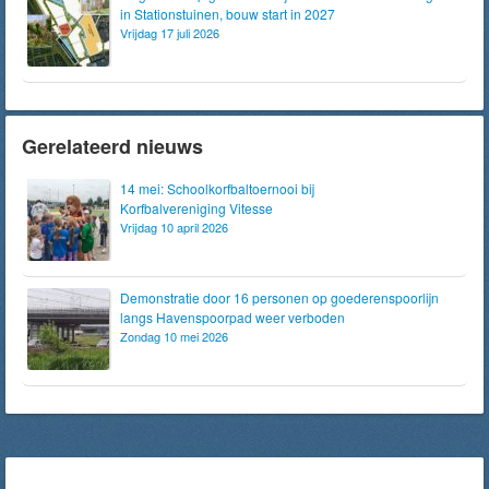
in Stationstuinen, bouw start in 2027
Vrijdag 17 juli 2026
Gerelateerd nieuws
14 mei: Schoolkorfbaltoernooi bij
Korfbalvereniging Vitesse
Vrijdag 10 april 2026
Demonstratie door 16 personen op goederenspoorlijn
langs Havenspoorpad weer verboden
Zondag 10 mei 2026