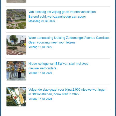
Van dinsdag t/m vrijdag geen treinen van station
Barendrecht; werkzaamheden aan spoor
Maandag 20 juli 2026
Weer aanpassing kruising Zuidersingel/Avenue Carnisse:
Geen voorrang meer voor fietsers
Vrijdag 17 juli 2026
Nieuw college van B&W van start met twee
nieuwe wethouders
Vrijdag 17 juli 2026
Volgende stap gezet voor bijna 2.000 nieuwe woningen
in Stationstuinen, bouw start in 2027
Vrijdag 17 juli 2026