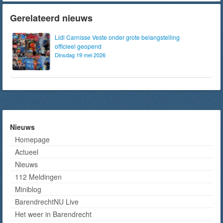
Gerelateerd nieuws
Lidl Carnisse Veste onder grote belangstelling
officieel geopend
Dinsdag 19 mei 2026
Nieuws
Homepage
Actueel
Nieuws
112 Meldingen
Miniblog
BarendrechtNU Live
Het weer in Barendrecht