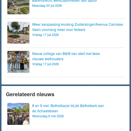
Barendrecht; werkzaamheden aan spoor
Maandag 20 juli 2026
Weer aanpassing kruising Zuidersingel/Avenue Carnisse:
Geen voorrang meer voor fietsers
Vrijdag 17 juli 2026
Nieuw college van B&W van start met twee
nieuwe wethouders
Vrijdag 17 juli 2026
Gerelateerd nieuws
8 en 9 mei: Bethelbazar bij de Bethelkerk aan
de Schaatsbaan
Woensdag 6 mei 2026