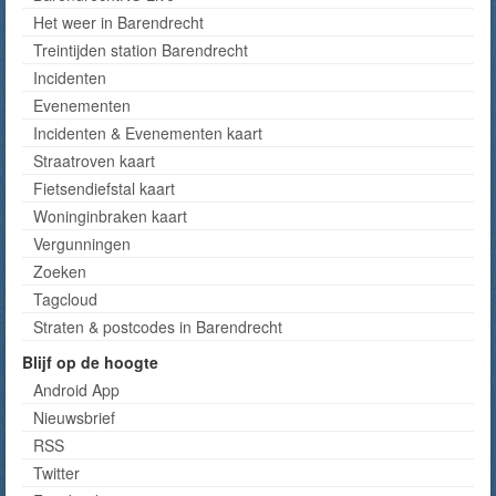
Het weer in Barendrecht
Treintijden station Barendrecht
Incidenten
Evenementen
Incidenten & Evenementen kaart
Straatroven kaart
Fietsendiefstal kaart
Woninginbraken kaart
Vergunningen
Zoeken
Tagcloud
Straten & postcodes in Barendrecht
Blijf op de hoogte
Android App
Nieuwsbrief
RSS
Twitter