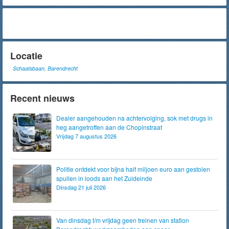
Locatie
Schaatsbaan, Barendrecht
Recent nieuws
Dealer aangehouden na achtervolging, sok met drugs in
heg aangetroffen aan de Chopinstraat
Vrijdag 7 augustus 2026
Politie ontdekt voor bijna half miljoen euro aan gestolen
spullen in loods aan het Zuideinde
Dinsdag 21 juli 2026
Van dinsdag t/m vrijdag geen treinen van station