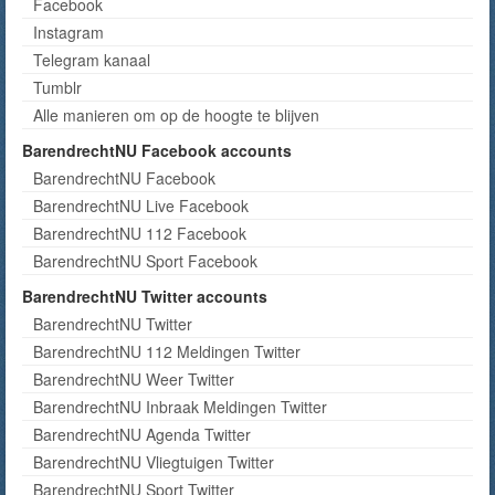
Facebook
Instagram
Telegram kanaal
Tumblr
Alle manieren om op de hoogte te blijven
BarendrechtNU Facebook accounts
BarendrechtNU Facebook
BarendrechtNU Live Facebook
BarendrechtNU 112 Facebook
BarendrechtNU Sport Facebook
BarendrechtNU Twitter accounts
BarendrechtNU Twitter
BarendrechtNU 112 Meldingen Twitter
BarendrechtNU Weer Twitter
BarendrechtNU Inbraak Meldingen Twitter
BarendrechtNU Agenda Twitter
BarendrechtNU Vliegtuigen Twitter
BarendrechtNU Sport Twitter